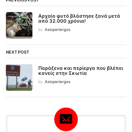
Αρχαίο φυτό βλάστησε ξανά μετά
από 32.000 χρόνια!
by
Axioperiergos
NEXT POST
Παράξενα και περίεργα που βλέπει
κανείς στην Σκωτία
by
Axioperiergos