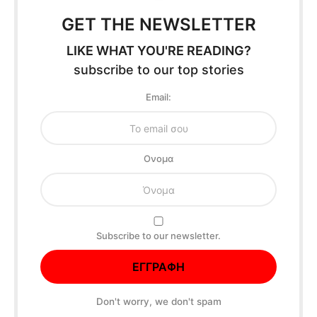
GET THE NEWSLETTER
LIKE WHAT YOU'RE READING?
subscribe to our top stories
Email:
Oνομα
Subscribe to our newsletter.
Don't worry, we don't spam