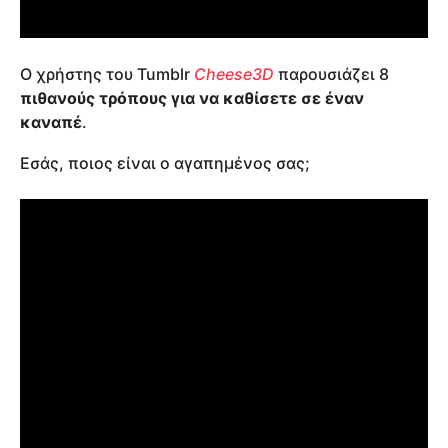
Ο χρήστης του Tumblr
Cheese3D
παρουσιάζει 8
πιθανούς τρόπους για να καθίσετε σε έναν
καναπέ
.
Εσάς, ποιος είναι ο αγαπημένος σας;