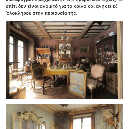
σπίτι δεν είναι ανοικτό για το κοινό και ανήκει εξ
‘ολοκλήρου στην περιουσία της.