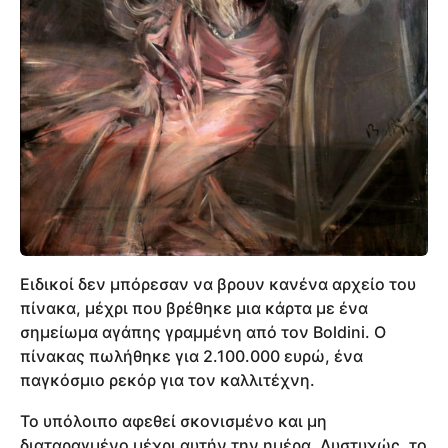
Ειδικοί δεν μπόρεσαν να βρουν κανένα αρχείο του
πίνακα, μέχρι που βρέθηκε μια κάρτα με ένα
σημείωμα αγάπης γραμμένη από τον Boldini. Ο
πίνακας πωλήθηκε για 2.100.000 ευρώ, ένα
παγκόσμιο ρεκόρ για τον καλλιτέχνη.
Το υπόλοιπο αφεθεί σκονισμένο και μη
διαταραγμένο μέχρι αυτήν την ημέρα. Δυστυχώς, το