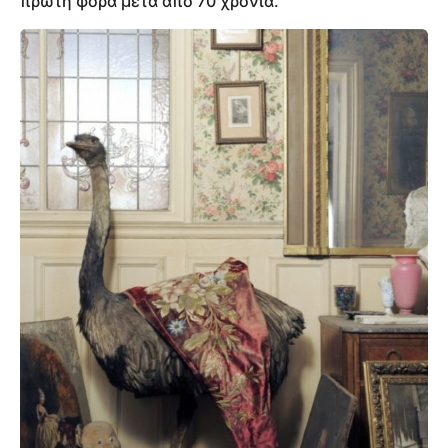
πρώτη φορά μετά από 70 χρόνια.