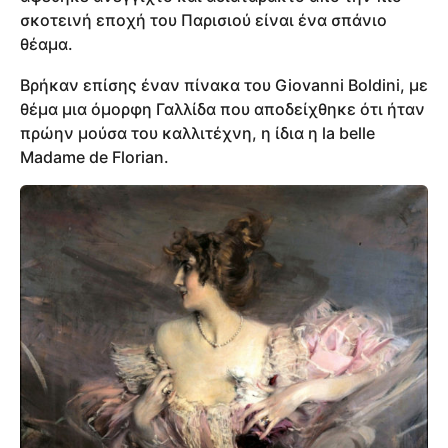
σκοτεινή εποχή του Παρισιού είναι ένα σπάνιο
θέαμα.
Βρήκαν επίσης έναν πίνακα του Giovanni Boldini, με
θέμα μια όμορφη Γαλλίδα που αποδείχθηκε ότι ήταν
πρώην μούσα του καλλιτέχνη, η ίδια η la belle
Madame de Florian.