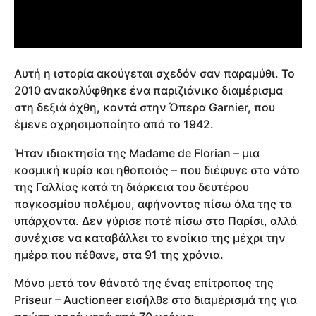
Αυτή η ιστορία ακούγεται σχεδόν σαν παραμύθι. Το
2010 ανακαλύφθηκε ένα παριζιάνικο διαμέρισμα
στη δεξιά όχθη, κοντά στην Όπερα Garnier, που
έμενε αχρησιμοποίητο από το 1942.
Ήταν ιδιοκτησία της Madame de Florian – μια
κοσμική κυρία και ηθοποιός – που διέφυγε στο νότο
της Γαλλίας κατά τη διάρκεια του δευτέρου
παγκοσμίου πολέμου, αφήνοντας πίσω όλα της τα
υπάρχοντα. Δεν γύρισε ποτέ πίσω στο Παρίσι, αλλά
συνέχισε να καταβάλλει το ενοίκιο της μέχρι την
ημέρα που πέθανε, στα 91 της χρόνια.
Μόνο μετά τον θάνατό της ένας επίτροπος της
Priseur – Auctioneer εισήλθε στο διαμέρισμά της για