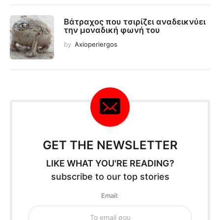
Βάτραχος που τσιρίζει αναδεικνύει
την μοναδική φωνή του
by
Axioperiergos
GET THE NEWSLETTER
LIKE WHAT YOU'RE READING?
subscribe to our top stories
Email: