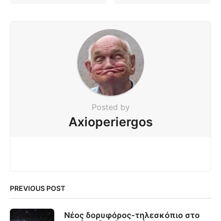
Posted by
Axioperiergos
PREVIOUS POST
Νέος δορυφόρος-τηλεσκόπιο στο