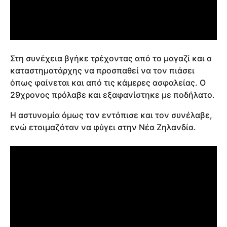
Στη συνέχεια βγήκε τρέχοντας από το μαγαζί και ο
καταστηματάρχης να προσπαθεί να τον πιάσει
όπως φαίνεται και από τις κάμερες ασφαλείας. Ο
29χρονος πρόλαβε και εξαφανίστηκε με ποδήλατο.
Η αστυνομία όμως τον εντόπισε και τον συνέλαβε,
ενώ ετοιμαζόταν να φύγει στην Νέα Ζηλανδία.