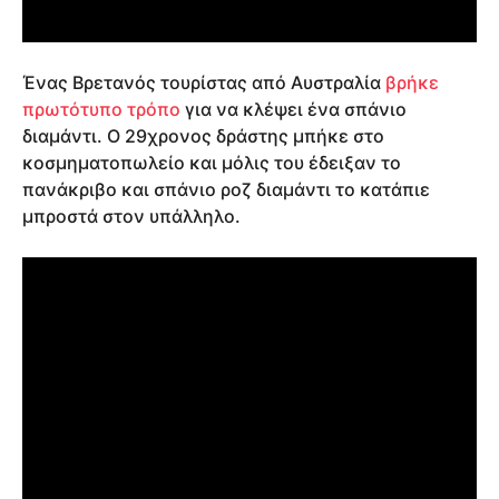
Ένας Βρετανός τουρίστας από Αυστραλία
βρήκε
πρωτότυπο τρόπο
για να κλέψει ένα σπάνιο
διαμάντι. Ο
29χρονος δράστης
μπήκε στο
κοσμηματοπωλείο και μόλις του έδειξαν το
πανάκριβο και σπάνιο ροζ διαμάντι το κατάπιε
μπροστά στον υπάλληλο.