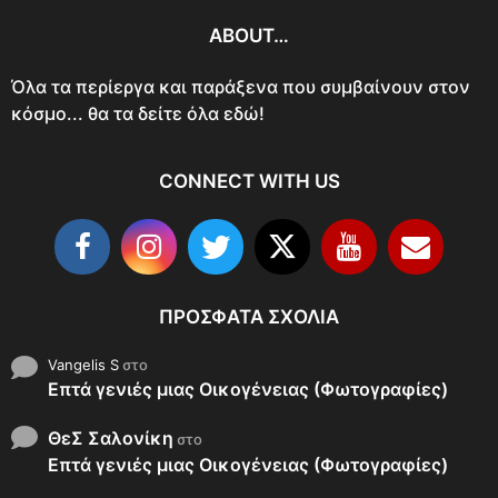
ABOUT…
Όλα τα περίεργα και παράξενα που συμβαίνουν στον
κόσμο... θα τα δείτε όλα εδώ!
CONNECT WITH US
ΠΡΌΣΦΑΤΑ ΣΧΌΛΙΑ
Vangelis S
στο
Επτά γενιές μιας Οικογένειας (Φωτογραφίες)
ΘεΣ Σαλονίκη
στο
Επτά γενιές μιας Οικογένειας (Φωτογραφίες)