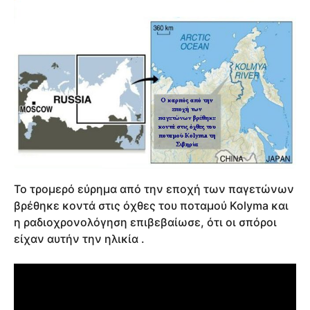
Το τρομερό εύρημα από την εποχή των παγετώνων
βρέθηκε κοντά στις όχθες του ποταμού Kolyma και
η ραδιοχρονολόγηση επιβεβαίωσε, ότι οι σπόροι
είχαν αυτήν την ηλικία .