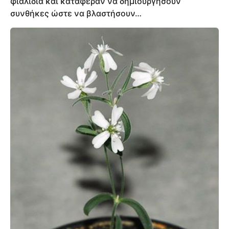
φιαλίδια και κατάφεραν να δημιουργήσουν
συνθήκες ώστε να βλαστήσουν…