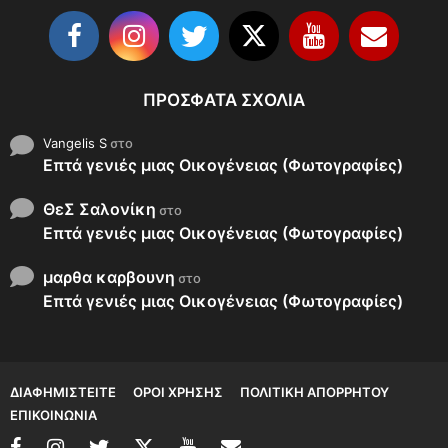
ΠΡΌΣΦΑΤΑ ΣΧΌΛΙΑ
Vangelis S
στο
Επτά γενιές μιας Οικογένειας (Φωτογραφίες)
ΘεΣ Σαλονίκη
στο
Επτά γενιές μιας Οικογένειας (Φωτογραφίες)
μαρθα καρβουνη
στο
Επτά γενιές μιας Οικογένειας (Φωτογραφίες)
ΔΙΑΦΗΜΙΣΤΕΊΤΕ
ΌΡΟΙ ΧΡΉΣΗΣ
ΠΟΛΙΤΙΚΉ ΑΠΟΡΡΉΤΟΥ
ΕΠΙΚΟΙΝΩΝΊΑ