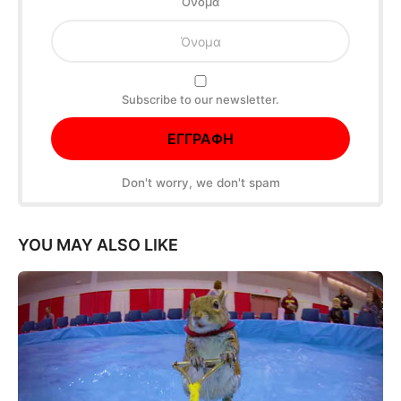
Oνομα
Subscribe to our newsletter.
Don't worry, we don't spam
YOU MAY ALSO LIKE