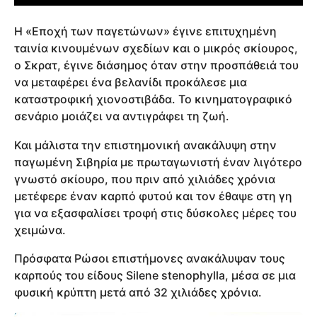
Η «Εποχή των παγετώνων» έγινε επιτυχημένη
ταινία κινουμένων σχεδίων και ο μικρός σκίουρος,
ο Σκρατ, έγινε διάσημος όταν στην προσπάθειά του
να μεταφέρει ένα βελανίδι προκάλεσε μια
καταστροφική χιονοστιβάδα. Το κινηματογραφικό
σενάριο μοιάζει να αντιγράφει τη ζωή.
Και μάλιστα την επιστημονική ανακάλυψη στην
παγωμένη Σιβηρία με πρωταγωνιστή έναν λιγότερο
γνωστό σκίουρο, που πριν από χιλιάδες χρόνια
μετέφερε έναν καρπό φυτού και τον έθαψε στη γη
για να εξασφαλίσει τροφή στις δύσκολες μέρες του
χειμώνα.
Πρόσφατα Ρώσοι επιστήμονες ανακάλυψαν τους
καρπούς του είδους Silene stenophylla, μέσα σε μια
φυσική κρύπτη μετά από 32 χιλιάδες χρόνια.