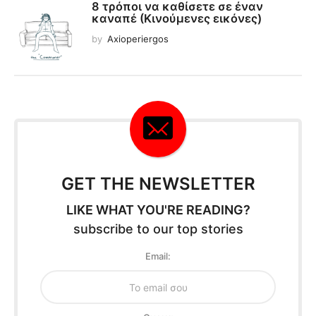
8 τρόποι να καθίσετε σε έναν
καναπέ (Κινούμενες εικόνες)
by
Axioperiergos
GET THE NEWSLETTER
LIKE WHAT YOU'RE READING?
subscribe to our top stories
Email: