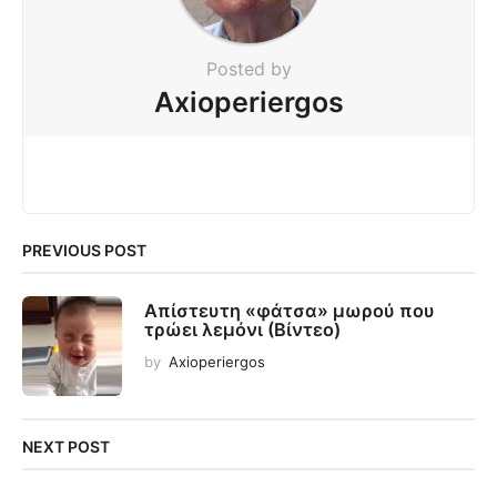
Posted by
Axioperiergos
PREVIOUS POST
Απίστευτη «φάτσα» μωρού που
τρώει λεμόνι (Βίντεο)
by
Axioperiergos
NEXT POST