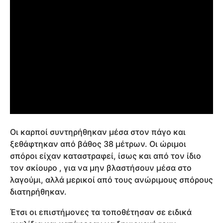
Οι καρποί συντηρήθηκαν μέσα στον πάγο και
ξεθάφτηκαν από βάθος 38 μέτρων. Οι ώριμοι
σπόροι είχαν καταστραφεί, ίσως και από τον ίδιο
τον σκίουρο , για να μην βλαστήσουν μέσα στο
λαγούμι, αλλά μερικοί από τους ανώριμους σπόρους
διατηρήθηκαν.
Έτσι οι επιστήμονες τα τοποθέτησαν σε ειδικά