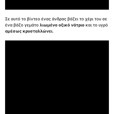
Σε αυτό το βίντεο ένας άνδρας βάζει το χέρι του σε
ένα βάζο γεμάτο
λιωμένο οξικό νάτριο
και το υγρό
αμέσως κρυσταλλώνει
.