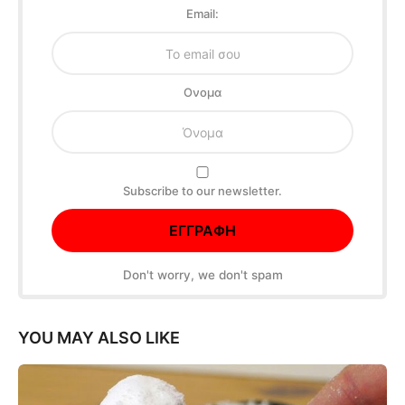
Email:
Oνομα
Subscribe to our newsletter.
Don't worry, we don't spam
YOU MAY ALSO LIKE