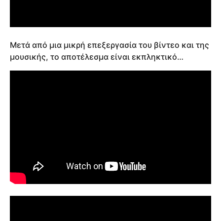
Μετά από μια μικρή επεξεργασία του βίντεο και της
μουσικής, το αποτέλεσμα είναι εκπληκτικό…