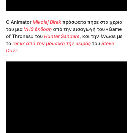
Ο Animator
Mikolaj Birek
πρόσφατα πήρε στα χέρια
του μια
VHS έκδοση
από την εισαγωγή του «Game
of Thrones» του
Hunter Sanders
, και την ένωσε με
το
remix από την μουσική της σειράς
του
Steve
Duzz
.