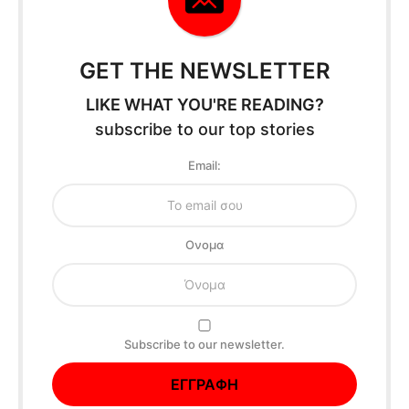
GET THE NEWSLETTER
LIKE WHAT YOU'RE READING?
subscribe to our top stories
Email:
Oνομα
Subscribe to our newsletter.