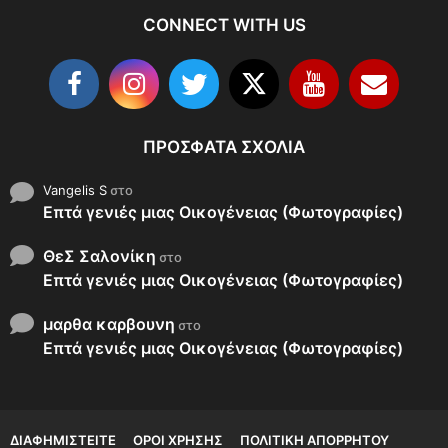
CONNECT WITH US
ΠΡΌΣΦΑΤΑ ΣΧΌΛΙΑ
Vangelis S
στο
Επτά γενιές μιας Οικογένειας (Φωτογραφίες)
ΘεΣ Σαλονίκη
στο
Επτά γενιές μιας Οικογένειας (Φωτογραφίες)
μαρθα καρβουνη
στο
Επτά γενιές μιας Οικογένειας (Φωτογραφίες)
ΔΙΑΦΗΜΙΣΤΕΊΤΕ
ΌΡΟΙ ΧΡΉΣΗΣ
ΠΟΛΙΤΙΚΉ ΑΠΟΡΡΉΤΟΥ