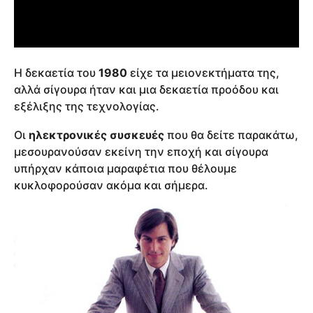
Η δεκαετία του
1980
είχε τα μειονεκτήματα της,
αλλά σίγουρα ήταν και μια δεκαετία προόδου και
εξέλιξης της τεχνολογίας.
Οι
ηλεκτρονικές συσκευές
που θα δείτε παρακάτω,
μεσουρανούσαν εκείνη την εποχή και σίγουρα
υπήρχαν κάποια μαραφέτια που θέλουμε
κυκλοφορούσαν ακόμα και σήμερα.