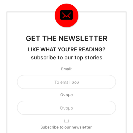
GET THE NEWSLETTER
LIKE WHAT YOU'RE READING?
subscribe to our top stories
Email:
Oνομα
Subscribe to our newsletter.