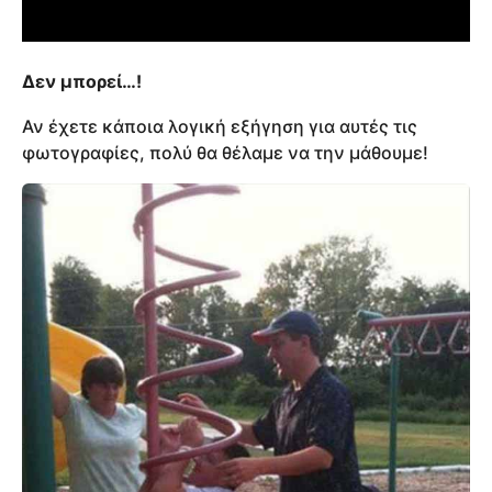
Δεν μπορεί…!
Αν έχετε κάποια λογική εξήγηση για αυτές τις
φωτογραφίες, πολύ θα θέλαμε να την μάθουμε!