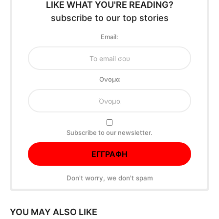
LIKE WHAT YOU'RE READING?
subscribe to our top stories
Email:
Oνομα
Subscribe to our newsletter.
Don't worry, we don't spam
YOU MAY ALSO LIKE