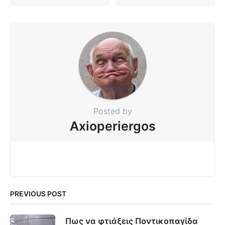
Posted by
Axioperiergos
PREVIOUS POST
Πως να φτιάξεις Ποντικοπαγίδα