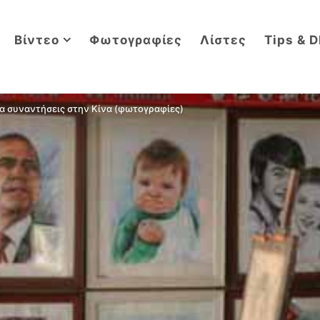
Βίντεο
Φωτογραφίες
Λίστες
Tips & D
να συναντήσεις στην Κίνα (φωτογραφίες)