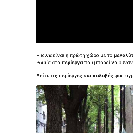
Η
κίνα
είναι η πρώτη χώρα με το
μεγαλύ
Ρωσία στα
περίεργα
που μπορεί να συναν
Δείτε τις περίεργες και παλαβές φωτο