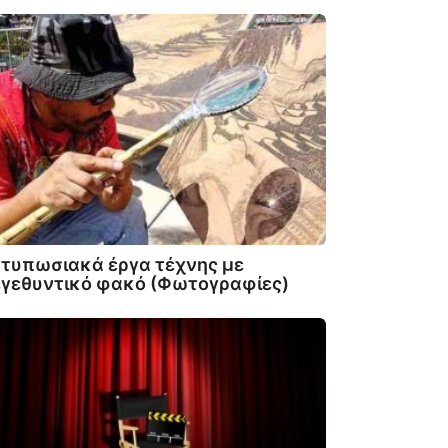
τυπωσιακά έργα τέχνης με
εγεθυντικό φακό (Φωτογραφίες)