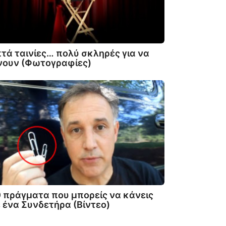
τά ταινίες… πολύ σκληρές για να
νουν (Φωτογραφίες)
 πράγματα που μπορείς να κάνεις
 ένα Συνδετήρα (Βίντεο)