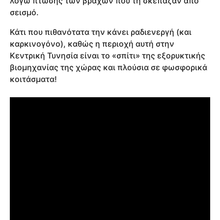
λόγω πτώσης των βράχων που τη σκέπαζαν από
σεισμό.
Κάτι που πιθανότατα την κάνει ραδιενεργή (και
καρκινογόνο), καθώς η περιοχή αυτή στην
Κεντρική Τυνησία είναι το «σπίτι» της εξορυκτικής
βιομηχανίας της χώρας και πλούσια σε φωσφορικά
κοιτάσματα!