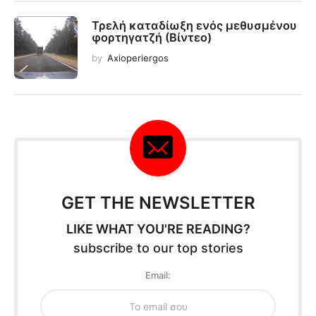
Τρελή καταδίωξη ενός μεθυσμένου
φορτηγατζή (Βίντεο)
by
Axioperiergos
GET THE NEWSLETTER
LIKE WHAT YOU'RE READING?
subscribe to our top stories
Email: