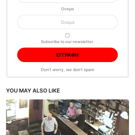
Oνομα
Subscribe to our newsletter.
Don't worry, we don't spam
YOU MAY ALSO LIKE