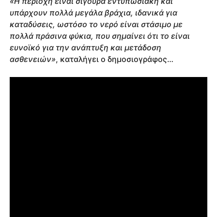
«Η περιοχή είναι σίγουρα εντυπωσιακή και
υπάρχουν πολλά μεγάλα βράχια, ιδανικά για
καταδύσεις, ωστόσο το νερό είναι στάσιμο με
πολλά πράσινα φύκια, που σημαίνει ότι το είναι
ευνοϊκό για την ανάπτυξη και μετάδοση
ασθενειών»
, καταλήγει ο δημοσιογράφος…