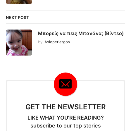
NEXT POST
Μπορείς να πεις Μπανάνα; (Βίντεο)
by
Axioperiergos
GET THE NEWSLETTER
LIKE WHAT YOU'RE READING?
subscribe to our top stories