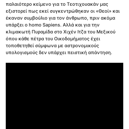
παλαιότερο κείμενο για το Τεοτιχουακάν μας
εξιστορεί πως εκεί συγκεντρώθηκαν οι «Θεοί» και
έκαναν συμβούλιο για τον άνθρωπο, πριν ακόμα
υπάρξει ο homo Sapiens. Αλλά και για την
κλιμακωτή Πυραμίδα στο Χιχέν Ιτζα του Μεξικού
όπου κάθε πέτρα του Οικοδομήματος έχει
τοποθετηθεί σύμφωνα με αστρονομικούς
υπολογισμούς δεν υπάρχει πειστική απάντηση.