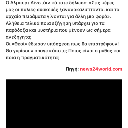
Ο Άλμπερτ Αϊνστάιν κάποτε δήλωσε: «Στις μέρες
μας οι παλιές συσκευές ξανανακαλύπτονται και τα
αρχαία πειράματα γίνονται για άλλη μια φορά».
Αλήθεια τελικά ποια εξήγηση υπάρχει για τα
παράδοξα και μυστήρια που μένουν ως σήμερα
ανεξήγητα;
Οι «Θεοί» έδωσαν υπόσχεση πως θα επιστρέψουν!
Θα γυρίσουν άραγε κάποτε; Ποιος είναι ο μύθος και
ποια η πραγματικότητα;
Πηγή:
news24world.com