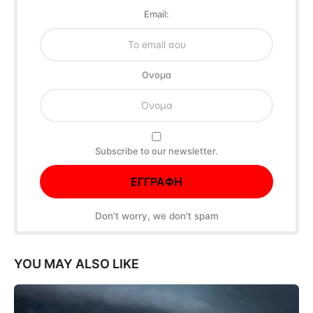
Email:
Oνομα
Subscribe to our newsletter.
Don't worry, we don't spam
YOU MAY ALSO LIKE