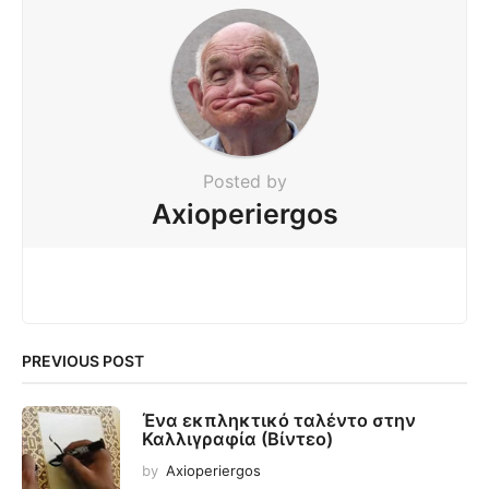
Posted by
Axioperiergos
PREVIOUS POST
Ένα εκπληκτικό ταλέντο στην
Καλλιγραφία (Βίντεο)
by
Axioperiergos