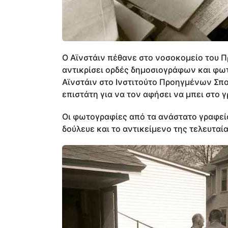
O Αϊνστάιν πέθανε στο νοσοκομείο του Π
αντικρίσει ορδές δημοσιογράφων και φω
Αϊνστάιν στο Ινστιτούτο Προηγμένων Σπο
επιστάτη για να τον αφήσει να μπει στο 
Οι φωτογραφίες από τα ανάστατο γραφεί
δούλευε και το αντικείμενο της τελευταία