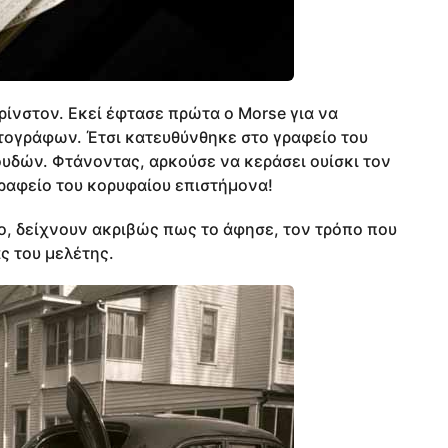
ρίνστον. Εκεί έφτασε πρώτα ο Morse για να
τογράφων. Έτσι κατευθύνθηκε στο γραφείο του
υδών. Φτάνοντας, αρκούσε να κεράσει ουίσκι τον
γραφείο του κορυφαίου επιστήμονα!
ο, δείχνουν ακριβώς πως το άφησε, τον τρόπο που
ς του μελέτης.