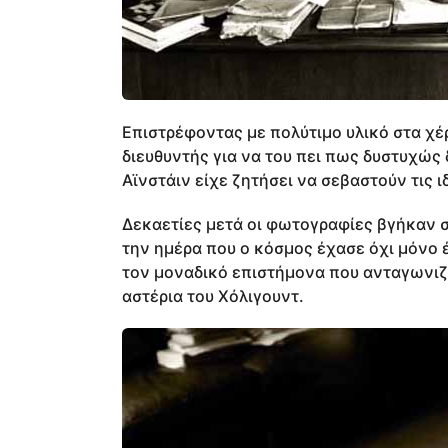
Επιστρέφοντας με πολύτιμο υλικό στα χέρ
διευθυντής για να του πει πως δυστυχώς 
Αϊνστάιν είχε ζητήσει να σεβαστούν τις ι
Δεκαετίες μετά οι φωτογραφίες βγήκαν σ
την ημέρα που ο κόσμος έχασε όχι μόνο 
τον μοναδικό επιστήμονα που ανταγωνιζ
αστέρια του Χόλιγουντ.