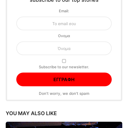
Email:
Oνομα
Subscribe to our newsletter.
Don't worry, we don't spam
YOU MAY ALSO LIKE