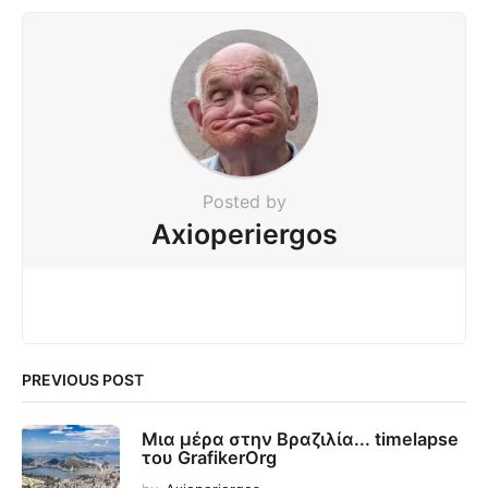
Posted by
Axioperiergos
PREVIOUS POST
Μια μέρα στην Βραζιλία... timelapse
του GrafikerOrg