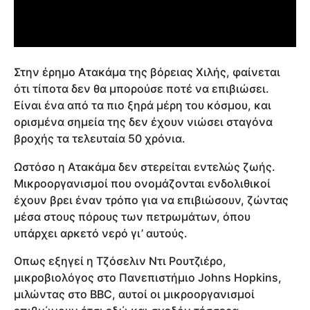
Στην έρημο Ατακάμα της βόρειας Χιλής, φαίνεται
ότι τίποτα δεν θα μπορούσε ποτέ να επιβιώσει.
Είναι ένα από τα πιο ξηρά μέρη του κόσμου, και
ορισμένα σημεία της δεν έχουν νιώσει σταγόνα
βροχής τα τελευταία 50 χρόνια.
Ωστόσο η Ατακάμα δεν στερείται εντελώς ζωής.
Μικροοργανισμοί που ονομάζονται ενδολιθικοί
έχουν βρει έναν τρόπο για να επιβιώσουν, ζώντας
μέσα στους πόρους των πετρωμάτων, όπου
υπάρχει αρκετό νερό γι’ αυτούς.
Οπως εξηγεί η Τζόσελιν Ντι Ρουτζιέρο,
μικροβιολόγος στο Πανεπιστήμιο Johns Hopkins,
μιλώντας στο BBC, αυτοί οι μικροοργανισμοί