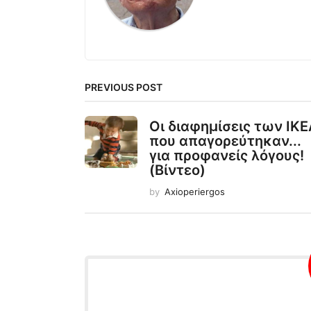
PREVIOUS POST
Οι διαφημίσεις των ΙΚΕ
που απαγορεύτηκαν...
για προφανείς λόγους!
(Βίντεο)
by
Axioperiergos