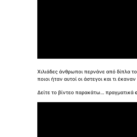
Χιλιάδες άνθρωποι περνάνε από δίπλα το
ποιοι ήταν αυτοί οι άστεγοι και τι έκαναν
Δείτε το βίντεο παρακάτω… πραγματικά