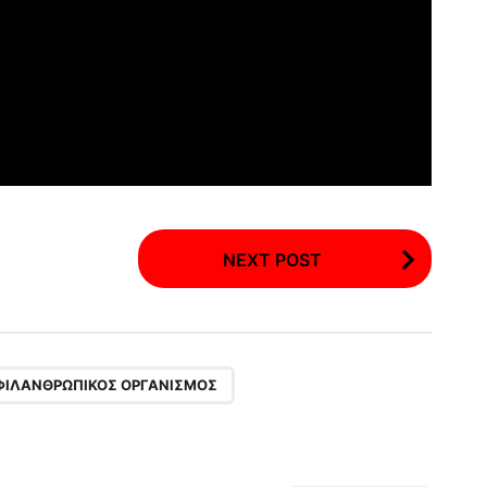
NEXT POST
ΦΙΛΑΝΘΡΩΠΙΚΌΣ ΟΡΓΑΝΙΣΜΌΣ
!