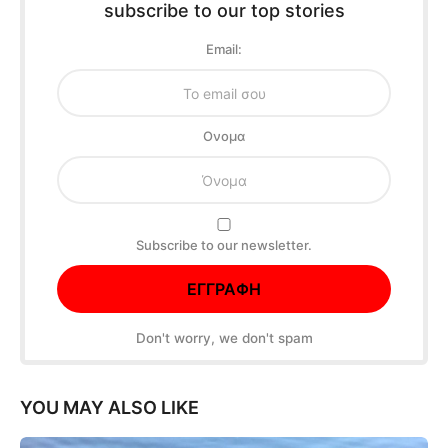
subscribe to our top stories
Email:
Oνομα
Subscribe to our newsletter.
Don't worry, we don't spam
YOU MAY ALSO LIKE