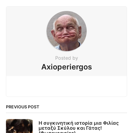
Posted by
Axioperiergos
PREVIOUS POST
Η συγκινητική ιστορία μια Φιλίας
μεταξύ Σκύλου και Γάτας!
(Φωτογραφίες)