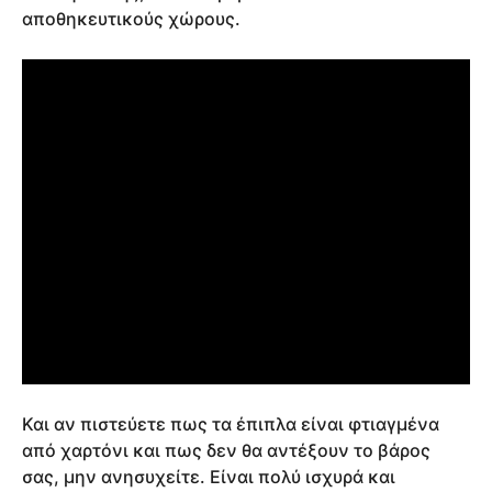
αποθηκευτικούς χώρους.
Και αν πιστεύετε πως τα έπιπλα είναι φτιαγμένα
από χαρτόνι και πως δεν θα αντέξουν το βάρος
σας, μην ανησυχείτε. Είναι πολύ ισχυρά και