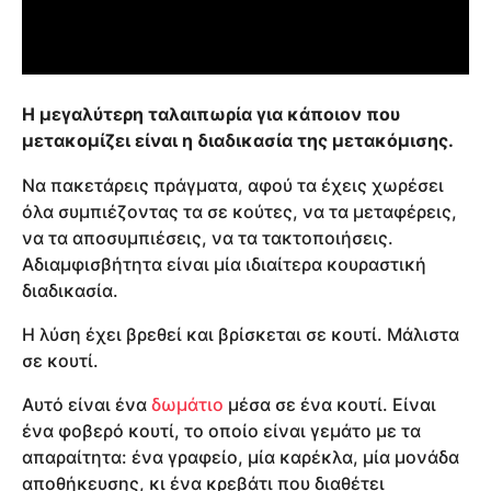
Η μεγαλύτερη ταλαιπωρία για κάποιον που
μετακομίζει είναι η διαδικασία της μετακόμισης.
Να πακετάρεις πράγματα, αφού τα έχεις χωρέσει
όλα συμπιέζοντας τα σε κούτες, να τα μεταφέρεις,
να τα αποσυμπιέσεις, να τα τακτοποιήσεις.
Αδιαμφισβήτητα είναι μία ιδιαίτερα κουραστική
διαδικασία.
Η λύση έχει βρεθεί και βρίσκεται σε κουτί. Μάλιστα
σε κουτί.
Αυτό είναι ένα
δωμάτιο
μέσα σε ένα κουτί. Είναι
ένα φοβερό κουτί, το οποίο είναι γεμάτο με τα
απαραίτητα: ένα γραφείο, μία καρέκλα, μία μονάδα
αποθήκευσης, κι ένα κρεβάτι που διαθέτει