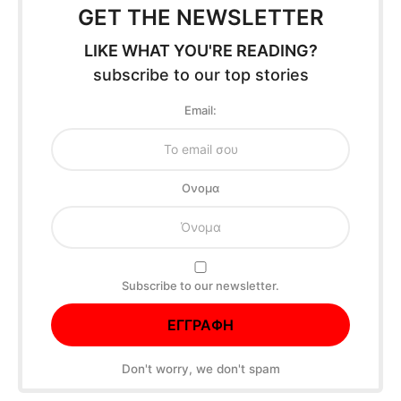
GET THE NEWSLETTER
LIKE WHAT YOU'RE READING?
subscribe to our top stories
Email:
Oνομα
Subscribe to our newsletter.
Don't worry, we don't spam