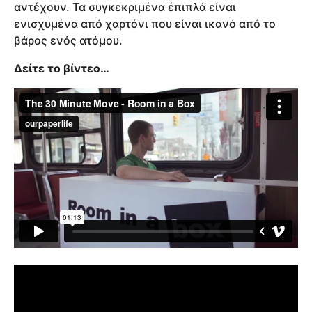
αντέχουν. Τα συγκεκριμένα έπιπλά είναι
ενισχυμένα από χαρτόνι που είναι ικανό από το
βάρος ενός ατόμου.
Δείτε το βίντεο…