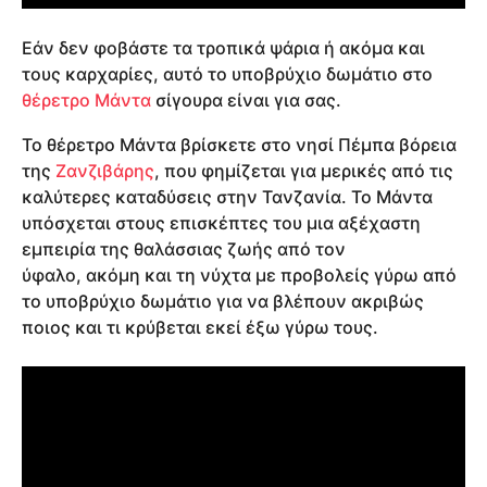
Εάν δεν φοβάστε τα τροπικά ψάρια ή ακόμα και
τους καρχαρίες, αυτό το υποβρύχιο δωμάτιο στο
θέρετρο Μάντα
σίγουρα είναι για σας.
Το θέρετρο Μάντα βρίσκετε στο νησί Πέμπα βόρεια
της
Ζανζιβάρης
, που φημίζεται για μερικές από τις
καλύτερες καταδύσεις στην Τανζανία. Το Μάντα
υπόσχεται στους επισκέπτες του μια αξέχαστη
εμπειρία της θαλάσσιας ζωής από τον
ύφαλο, ακόμη και τη νύχτα με προβολείς γύρω από
το υποβρύχιο δωμάτιο για να βλέπουν ακριβώς
ποιος και τι κρύβεται εκεί έξω γύρω τους.