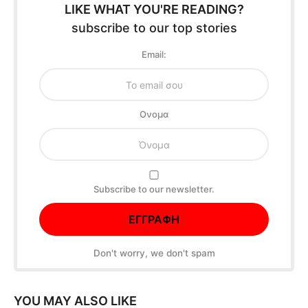
LIKE WHAT YOU'RE READING?
subscribe to our top stories
Email:
Oνομα
Subscribe to our newsletter.
Don't worry, we don't spam
YOU MAY ALSO LIKE