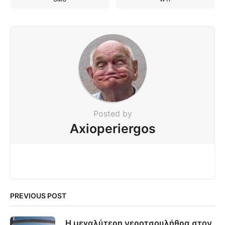
Posted by
Axioperiergos
PREVIOUS POST
Η μεγαλύτερη νεροτσουλήθρα στον