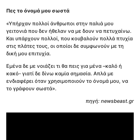
Πες το όνομά μου σωστά
«Υπήρχαν πολλοί άνθρωποι στην παλιά μου
γειτονιά που δεν ήθελαν να με δουν να πετυχαίνω.
Και υπάρχουν πολλοί, που κουβαλούν πολλά πτυχία
στις πλάτες τους, οι οποίοι δε συμφωνούν με τη
δική μου επιτυχία.
Εμένα δε με νοιάζει τι θα πεις για μένα –καλό ή
κακό- γιατί δε δίνω καμία σημασία. Απλά με
ενδιαφέρει όταν χρησιμοποιούν το όνομά μου, να
το γράφουν σωστά».
πηγή: newsbeast.gr