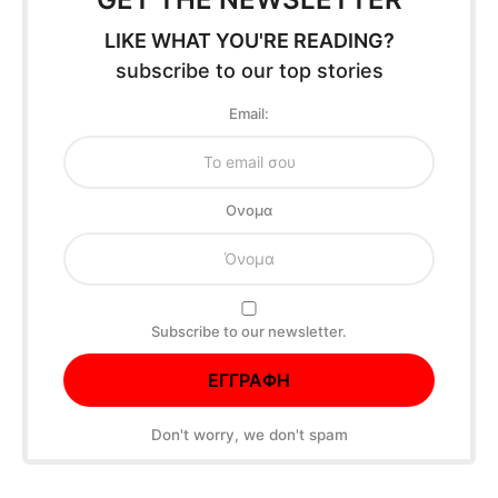
LIKE WHAT YOU'RE READING?
subscribe to our top stories
Email:
Oνομα
Subscribe to our newsletter.
Don't worry, we don't spam