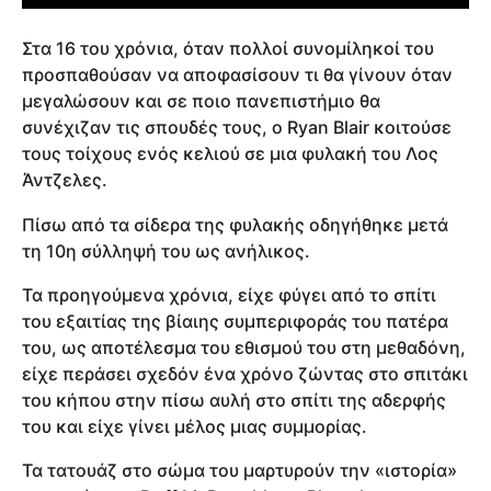
Στα 16 του χρόνια, όταν πολλοί συνομίληκοί του
προσπαθούσαν να αποφασίσουν τι θα γίνουν όταν
μεγαλώσουν και σε ποιο πανεπιστήμιο θα
συνέχιζαν τις σπουδές τους, ο Ryan Blair κοιτούσε
τους τοίχους ενός κελιού σε μια φυλακή του Λος
Άντζελες.
Πίσω από τα σίδερα της φυλακής οδηγήθηκε μετά
τη 10η σύλληψή του ως ανήλικος.
Τα προηγούμενα χρόνια, είχε φύγει από το σπίτι
του εξαιτίας της βίαιης συμπεριφοράς του πατέρα
του, ως αποτέλεσμα του εθισμού του στη μεθαδόνη,
είχε περάσει σχεδόν ένα χρόνο ζώντας στο σπιτάκι
του κήπου στην πίσω αυλή στο σπίτι της αδερφής
του και είχε γίνει μέλος μιας συμμορίας.
Τα τατουάζ στο σώμα του μαρτυρούν την «ιστορία»