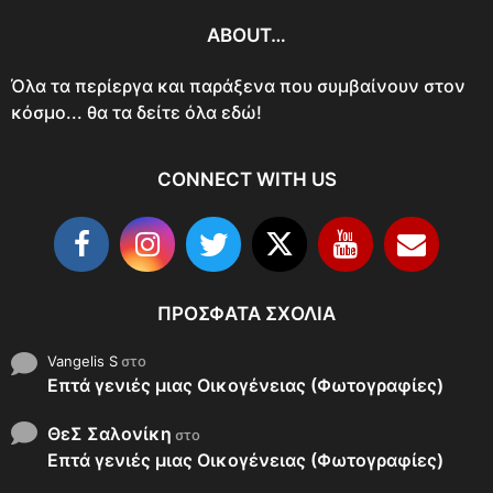
ABOUT…
Όλα τα περίεργα και παράξενα που συμβαίνουν στον
κόσμο... θα τα δείτε όλα εδώ!
CONNECT WITH US
ΠΡΌΣΦΑΤΑ ΣΧΌΛΙΑ
Vangelis S
στο
Επτά γενιές μιας Οικογένειας (Φωτογραφίες)
ΘεΣ Σαλονίκη
στο
Επτά γενιές μιας Οικογένειας (Φωτογραφίες)