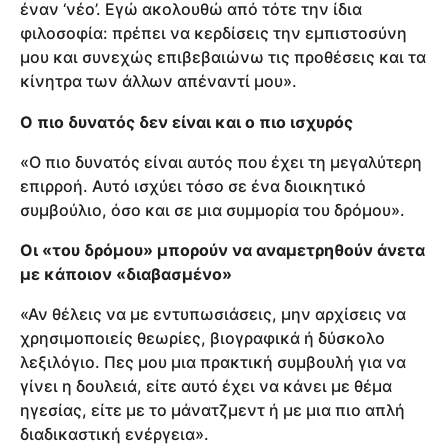
έναν ‘νέο’. Εγώ ακολουθώ από τότε την ίδια
φιλοσοφία: πρέπει να κερδίσεις την εμπιστοσύνη
μου και συνεχώς επιβεβαιώνω τις προθέσεις και τα
κίνητρα των άλλων απέναντί μου».
Ο πιο δυνατός δεν είναι και ο πιο ισχυρός
«Ο πιο δυνατός είναι αυτός που έχει τη μεγαλύτερη
επιρροή. Αυτό ισχύει τόσο σε ένα διοικητικό
συμβούλιο, όσο και σε μια συμμορία του δρόμου».
Οι «του δρόμου» μπορούν να αναμετρηθούν άνετα
με κάποιον «διαβασμένο»
«Αν θέλεις να με εντυπωσιάσεις, μην αρχίσεις να
χρησιμοποιείς θεωρίες, βιογραφικά ή δύσκολο
λεξιλόγιο. Πες μου μια πρακτική συμβουλή για να
γίνει η δουλειά, είτε αυτό έχει να κάνει με θέμα
ηγεσίας, είτε με το μάνατζμεντ ή με μια πιο απλή
διαδικαστική ενέργεια».