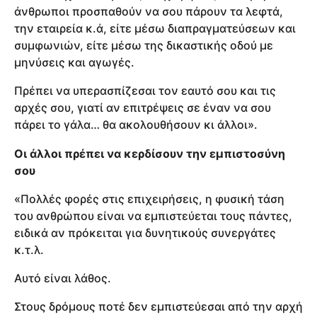
άνθρωποι προσπαθούν να σου πάρουν τα λεφτά,
την εταιρεία κ.ά, είτε μέσω διαπραγματεύσεων και
συμφωνιών, είτε μέσω της δικαστικής οδού με
μηνύσεις και αγωγές.
Πρέπει να υπερασπίζεσαι τον εαυτό σου και τις
αρχές σου, γιατί αν επιτρέψεις σε έναν να σου
πάρει το γάλα… θα ακολουθήσουν κι άλλοι».
Οι άλλοι πρέπει να κερδίσουν την εμπιστοσύνη
σου
«Πολλές φορές στις επιχειρήσεις, η φυσική τάση
του ανθρώπου είναι να εμπιστεύεται τους πάντες,
ειδικά αν πρόκειται για δυνητικούς συνεργάτες
κ.τ.λ.
Αυτό είναι λάθος.
Στους δρόμους ποτέ δεν εμπιστεύεσαι από την αρχή