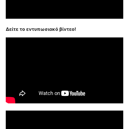
Δείτε το εντυπωσιακό βίντεο!