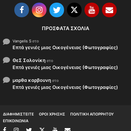
ΠΡΌΣΦΑΤΑ ΣΧΌΛΙΑ
Vangelis S
στο
Επτά γενιές μιας Οικογένειας (Φωτογραφίες)
ΘεΣ Σαλονίκη
στο
Επτά γενιές μιας Οικογένειας (Φωτογραφίες)
μαρθα καρβουνη
στο
Επτά γενιές μιας Οικογένειας (Φωτογραφίες)
ΔΙΑΦΗΜΙΣΤΕΊΤΕ
ΌΡΟΙ ΧΡΉΣΗΣ
ΠΟΛΙΤΙΚΉ ΑΠΟΡΡΉΤΟΥ
ΕΠΙΚΟΙΝΩΝΊΑ