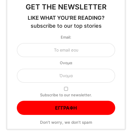
GET THE NEWSLETTER
LIKE WHAT YOU'RE READING?
subscribe to our top stories
Email:
Oνομα
Subscribe to our newsletter.
Don't worry, we don't spam