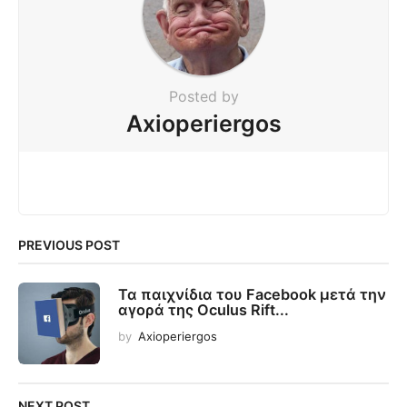
Posted by
Axioperiergos
PREVIOUS POST
Τα παιχνίδια του Facebook μετά την
αγορά της Oculus Rift...
by
Axioperiergos
NEXT POST