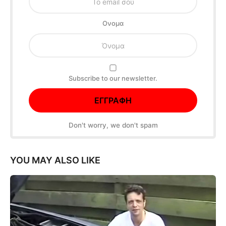
Oνομα
Subscribe to our newsletter.
Don't worry, we don't spam
YOU MAY ALSO LIKE