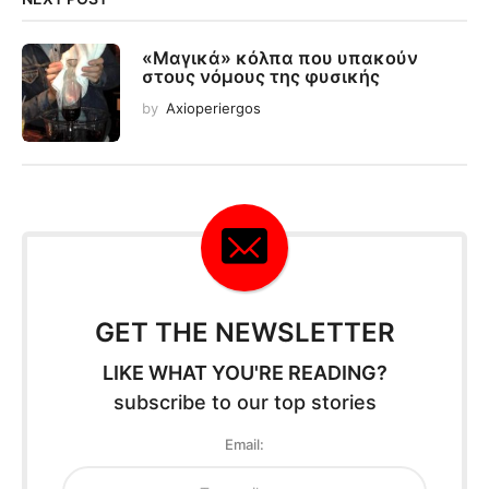
«Μαγικά» κόλπα που υπακούν
στους νόμους της φυσικής
by
Axioperiergos
GET THE NEWSLETTER
LIKE WHAT YOU'RE READING?
subscribe to our top stories
Email: