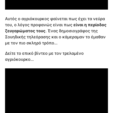
Αυτός ο αγριόκουρκος φαίνεται πως έχει τα νεύρα
του, ο λόγος προφανώς είναι πως
είναι η περίοδος
ζευγαρώματος τους
. Ένας δημοσιογράφος της
Σουηδικής τηλεόρασης και ο κάμεραμαν το έμαθαν
με τον πιο σκληρό τρόπο…
Δείτε το επικό βίντεο με τον τρελαμένο
αγριόκουρκο…