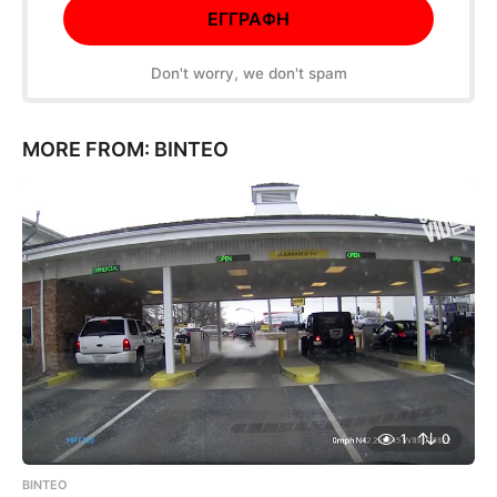
Don't worry, we don't spam
MORE FROM:
ΒΊΝΤΕΟ
1
0
ΒΊΝΤΕΟ