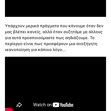
Υπάρχουν μερικά πράγματα που κάνουμε όταν δεν
μας βλέπει κανείς, αλλά όταν συζητάμε με άλλους
για αυτά προσποιούμαστε πως αηδιάζουμε. Το
περίεργο είναι πως προσφέρουν μια ανεξήγητη
ικανοποίηση για κάποιο λόγο…