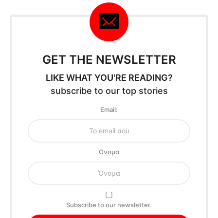
GET THE NEWSLETTER
LIKE WHAT YOU'RE READING?
subscribe to our top stories
Email:
Oνομα
Subscribe to our newsletter.