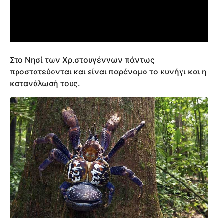
Στο Νησί των Χριστουγέννων πάντως
προστατεύονται και είναι παράνομο το κυνήγι και η
κατανάλωσή τους.