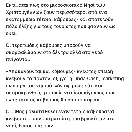
Εκτιμάται πως στο μικροσκοπικό Νησί των
Χριστουγέννων ζουν περισσότεροι από ένα
εκατομμύριο τέτοιοι κάβουρες- και αποτελούν
πόλο έλξης για τους τουρίστες που φτάνουν ως
εκεί.
Οι τερατώδεις κάβουρες μπορούν να
σκαρφαλώσουν στα δέντρα αλλά στο νερό
πνίγονται.
«Αποκαλούνται και κάβουρες- κλέφτες επειδή
κλέβουν τα πάντα», εξηγεί η Linda Cash, marketing
manager του νησιού. «Αν αφήσεις κάτι και
απομακρυνθείς, μπορείς να είσαι σίγουρος πως
ένας τέτοιος κάβουρας θα σου το πάρει».
Ο μύθος μάλιστα θέλει έναν τέτοιο κάβουρα να
κλέβει το… όπλο στρατιώτη που βρισκόταν στο
νησί, δεκαετίες πριν.