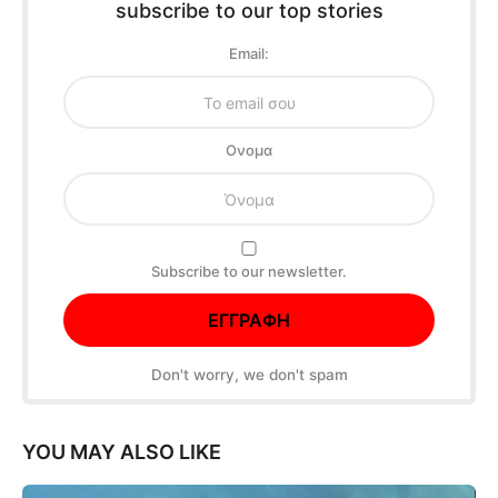
subscribe to our top stories
Email:
Oνομα
Subscribe to our newsletter.
Don't worry, we don't spam
YOU MAY ALSO LIKE