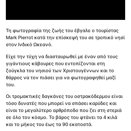
Τη φωτογραφία της ζωής του έβγαλε ο τουρίστας
Mark Pierrot κατά την επίσκεψή του σε τροπικό νησί
στον Ινδικό Ωκεανό.
Είχε την τύχη να διασταυρωθεί με έναν από τους
γιγάντιους κάβουρες που εντοπίζονται στη
ζούγκλα του νησιού των Χριστουγέννων και το
θάρρος να τον πιάσει για να φωτογραφηθεί μαζί
του.
Οι τρομακτικές δαγκάνες του οστρακόδερμου είναι
τόσο δυνατές που μπορεί να σπάσει καρύδες και
είναι το μεγαλύτερο αρθρόποδο που ζει στη στεριά
σε όλο τον κόσμο. Το βάρος του φτάνει τα 4 κιλά
και το μήκος του έως τα 90 εκατοστά.