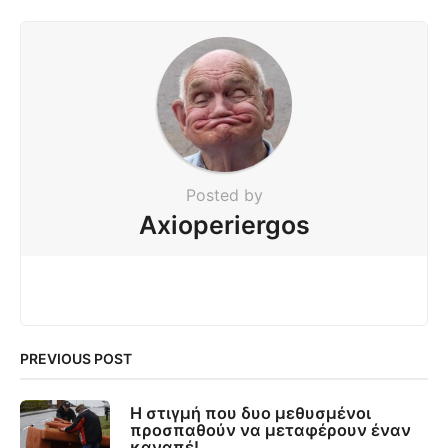
Posted by
Axioperiergos
PREVIOUS POST
Η στιγμή που δυο μεθυσμένοι
προσπαθούν να μεταφέρουν έναν
καναπέ!...