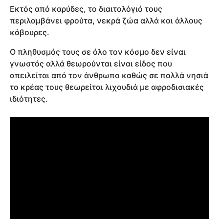
Εκτός από καρύδες, το διαιτολόγιό τους
περιλαμβάνει φρούτα, νεκρά ζώα αλλά και άλλους
κάβουρες.
Ο πληθυσμός τους σε όλο τον κόσμο δεν είναι
γνωστός αλλά θεωρούνται είναι είδος που
απειλείται από τον άνθρωπο καθώς σε πολλά νησιά
το κρέας τους θεωρείται λιχουδιά με αφροδισιακές
ιδιότητες.