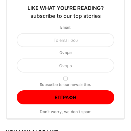
LIKE WHAT YOU'RE READING?
subscribe to our top stories
Email:
Oνομα
Subscribe to our newsletter.
Don't worry, we don't spam