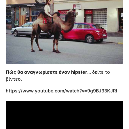
Πώς θα αναγνωρίσετε έναν hipster
… δείτε το
βίντεο.
https://www.youtube.com/watch?v=9g9BJ33KJRI