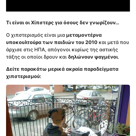
Τι είναι οι Χίπστερς για όσους δεν γνωρίζουν…
Ο χιπστερισμός είναι μια
μεταμοντέρνα
υποκουλτούρα των παιδιών του 2010
και μετά που
άρχισε στις ΗΠΑ, απόγονοι κυρίως της αστικής
τάξης οι οποίοι δρουν και
δηλώνουν ψαγμένοι
.
Δείτε παρακάτω μερικά ακραία παραδείγματα
χιπστερισμού: