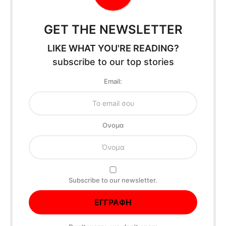
GET THE NEWSLETTER
LIKE WHAT YOU'RE READING?
subscribe to our top stories
Email:
Oνομα
Subscribe to our newsletter.