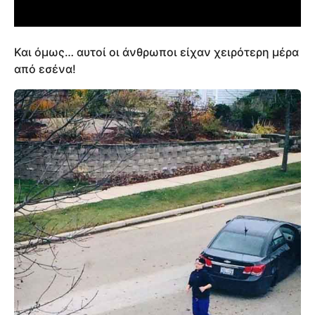
Και όμως… αυτοί οι άνθρωποι είχαν χειρότερη μέρα
από εσένα!