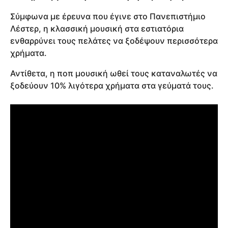
Σύμφωνα με έρευνα που έγινε στο Πανεπιστήμιο
Λέστερ, η κλασσική μουσική στα εστιατόρια
ενθαρρύνει τους πελάτες να ξοδέψουν περισσότερα
χρήματα.
Αντίθετα, η ποπ μουσική ωθεί τους καταναλωτές να
ξοδεύουν 10% λιγότερα χρήματα στα γεύματά τους.