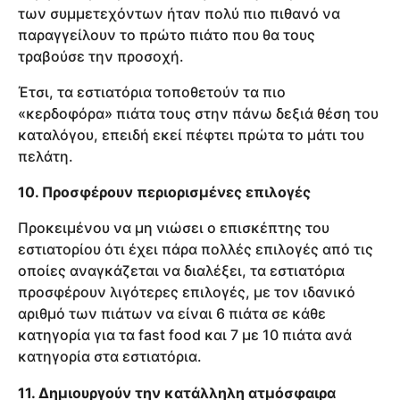
των συμμετεχόντων ήταν πολύ πιο πιθανό να
παραγγείλουν το πρώτο πιάτο που θα τους
τραβούσε την προσοχή.
Έτσι, τα εστιατόρια τοποθετούν τα πιο
«κερδοφόρα» πιάτα τους στην πάνω δεξιά θέση του
καταλόγου, επειδή εκεί πέφτει πρώτα το μάτι του
πελάτη.
10. Προσφέρουν περιορισμένες επιλογές
Προκειμένου να μη νιώσει ο επισκέπτης του
εστιατορίου ότι έχει πάρα πολλές επιλογές από τις
οποίες αναγκάζεται να διαλέξει, τα εστιατόρια
προσφέρουν λιγότερες επιλογές, με τον ιδανικό
αριθμό των πιάτων να είναι 6 πιάτα σε κάθε
κατηγορία για τα fast food και 7 με 10 πιάτα ανά
κατηγορία στα εστιατόρια.
11. Δημιουργούν την κατάλληλη ατμόσφαιρα