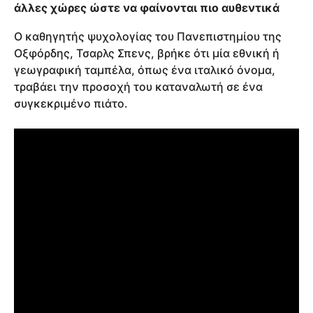
άλλες χώρες ώστε να φαίνονται πιο αυθεντικά
Ο καθηγητής ψυχολογίας του Πανεπιστημίου της
Οξφόρδης, Τσαρλς Σπενς, βρήκε ότι μία εθνική ή
γεωγραφική ταμπέλα, όπως ένα ιταλικό όνομα,
τραβάει την προσοχή του καταναλωτή σε ένα
συγκεκριμένο πιάτο.