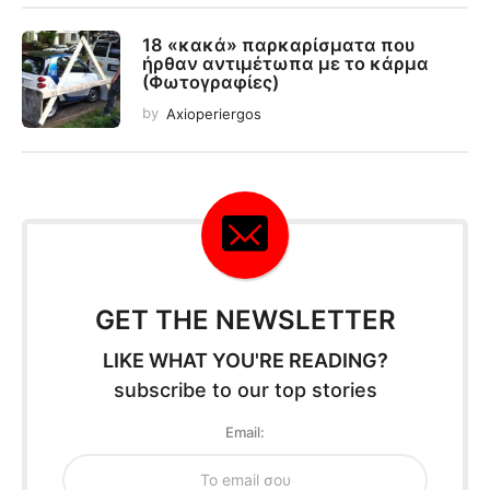
18 «κακά» παρκαρίσματα που
ήρθαν αντιμέτωπα με το κάρμα
(Φωτογραφίες)
by
Axioperiergos
GET THE NEWSLETTER
LIKE WHAT YOU'RE READING?
subscribe to our top stories
Email: