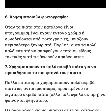
6. Χρησιμοποιούν φωτογραφίες
Όταν τα πιάτα στον κατάλογο είναι
υπογραμμισμένα, έχουν έντονο χρώμα ή
συνοδεύονται από φωτογραφίες, μοιάζουν
περισσότερο ξεχωριστά. Παρ” ολ” αυτά τα πολύ
καλά εστιατόρια αποφεύγουν τέτοιου είδους
τακτικές γιατί τις θεωρούν κακόγουστες.
7. Χρησιμοποιούν τα πολύ ακριβά πιάτα για να
προωθήσουν τα πιο φτηνά τους πιάτα
Πολλά εστιατόρια χρησιμοποιούν πολύ ακριβά
πιάτα ως αντιπερισπασμό, προκειμένου τα
λιγότερο ακριβά πιάτα (αλλά πάλι υψηλά σε τιμή) να
φαίνονται φτηνότερα.
Ο μόνος λόγος για να υπάρχει σε έναν κατάλογο