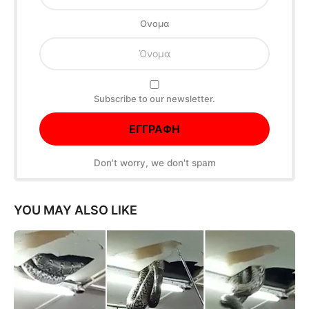
Oνομα
Subscribe to our newsletter.
Don't worry, we don't spam
YOU MAY ALSO LIKE