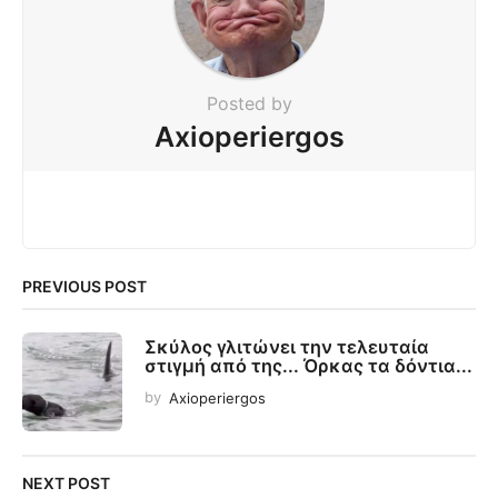
Posted by
Axioperiergos
PREVIOUS POST
Σκύλος γλιτώνει την τελευταία
στιγμή από της... Όρκας τα δόντια...
by
Axioperiergos
NEXT POST