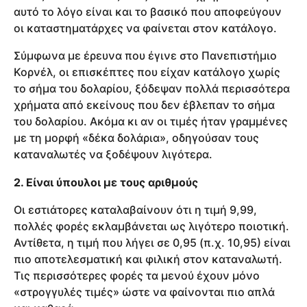
αυτό το λόγο είναι και το βασικό που αποφεύγουν
οι καταστηματάρχες να φαίνεται στον κατάλογο.
Σύμφωνα με έρευνα που έγινε στο Πανεπιστήμιο
Κορνέλ, οι επισκέπτες που είχαν κατάλογο χωρίς
το σήμα του δολαρίου, ξόδεψαν πολλά περισσότερα
χρήματα από εκείνους που δεν έβλεπαν το σήμα
του δολαρίου. Ακόμα κι αν οι τιμές ήταν γραμμένες
με τη μορφή «δέκα δολάρια», οδηγούσαν τους
καταναλωτές να ξοδέψουν λιγότερα.
2. Είναι ύπουλοι με τους αριθμούς
Οι εστιάτορες καταλαβαίνουν ότι η τιμή 9,99,
πολλές φορές εκλαμβάνεται ως λιγότερο ποιοτική.
Αντίθετα, η τιμή που λήγει σε 0,95 (π.χ. 10,95) είναι
πιο αποτελεσματική και φιλική στον καταναλωτή.
Τις περισσότερες φορές τα μενού έχουν μόνο
«στρογγυλές τιμές» ώστε να φαίνονται πιο απλά