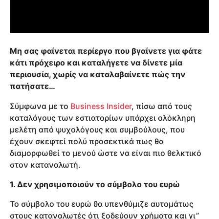
Μη σας φαίνεται περίεργο που βγαίνετε για φάτε
κάτι πρόχειρο και καταλήγετε να δίνετε μία
περιουσία, χωρίς να καταλαβαίνετε πώς την
πατήσατε…
Σύμφωνα με το
Business Insider
, πίσω από τους
καταλόγους των εστιατορίων υπάρχει ολόκληρη
μελέτη από ψυχολόγους και συμβούλους, που
έχουν σκεφτεί πολύ προσεκτικά πως θα
διαμορφωθεί το μενού ώστε να είναι πιο θελκτικό
στον καταναλωτή.
1. Δεν χρησιμοποιούν το σύμβολο του ευρώ
Το σύμβολο του ευρώ θα υπενθύμιζε αυτομάτως
στους καταναλωτές ότι ξοδεύουν χρήματα και γι”