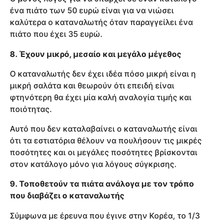
ένα πιάτο των 50 ευρώ είναι για να νιώσει
καλύτερα ο καταναλωτής όταν παραγγείλει ένα
πιάτο που έχει 35 ευρώ.
8. Έχουν μικρό, μεσαίο και μεγάλο μέγεθος
Ο καταναλωτής δεν έχει ιδέα πόσο μικρή είναι η
μικρή σαλάτα και θεωρούν ότι επειδή είναι
φτηνότερη θα έχει μία καλή αναλογία τιμής και
ποιότητας.
Αυτό που δεν καταλαβαίνει ο καταναλωτής είναι
ότι τα εστιατόρια θέλουν να πουλήσουν τις μικρές
ποσότητες και οι μεγάλες ποσότητες βρίσκονται
στον κατάλογο μόνο για λόγους σύγκρισης.
9. Τοποθετούν τα πιάτα ανάλογα με τον τρόπο
που διαβάζει ο καταναλωτής
Σύμφωνα με έρευνα που έγινε στην Κορέα, το 1/3