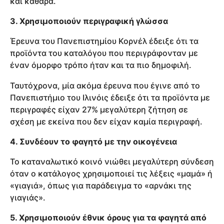
και καθαρά.
3. Χρησιμοποιούν περιγραφική γλώσσα
Έρευνα του Πανεπιστημίου Κορνέλ έδειξε ότι τα
προϊόντα του καταλόγου που περιγράφονταν με
έναν όμορφο τρόπο ήταν και τα πιο δημοφιλή.
Ταυτόχρονα, μία ακόμα έρευνα που έγινε από το
Πανεπιστήμιο του Ιλινόις έδειξε ότι τα προϊόντα με
περιγραφές είχαν 27% μεγαλύτερη ζήτηση σε
σχέση με εκείνα που δεν είχαν καμία περιγραφή.
4. Συνδέουν το φαγητό με την οικογένεια
Το καταναλωτικό κοινό νιώθει μεγαλύτερη σύνδεση
όταν ο κατάλογος χρησιμοποιεί τις λέξεις «μαμά» ή
«γιαγιά», όπως για παράδειγμα το «αρνάκι της
γιαγιάς».
5. Χρησιμοποιούν έθνικ όρους για τα φαγητά από