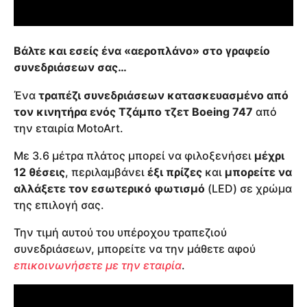
Βάλτε και εσείς ένα «αεροπλάνο» στο γραφείο
συνεδριάσεων σας…
Ένα
τραπέζι συνεδριάσεων κατασκευασμένο από
τον κινητήρα ενός Τζάμπο τζετ Boeing 747
από
την εταιρία MotoArt.
Με 3.6 μέτρα πλάτος μπορεί να φιλοξενήσει
μέχρι
12 θέσεις
, περιλαμβάνει
έξι πρίζες
και
μπορείτε να
αλλάξετε τον εσωτερικό φωτισμό
(LED) σε χρώμα
της επιλογή σας.
Την τιμή αυτού του υπέροχου τραπεζιού
συνεδριάσεων, μπορείτε να την μάθετε αφού
επικοινωνήσετε με την εταιρία
.