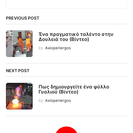
PREVIOUS POST
Ένα πραγματικό ταλέντο στην
Δουλειά του (Βίντεο)
by
Axioperiergos
NEXT POST
Πως δημιουργείτε ένα φύλλο
Γυαλιού (Βίντεο)
by
Axioperiergos