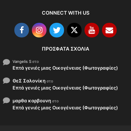
CONNECT WITH US
ΠΡΌΣΦΑΤΑ ΣΧΌΛΙΑ
Vangelis S
στο
Επτά γενιές μιας Οικογένειας (Φωτογραφίες)
ΘεΣ Σαλονίκη
στο
Επτά γενιές μιας Οικογένειας (Φωτογραφίες)
μαρθα καρβουνη
στο
Επτά γενιές μιας Οικογένειας (Φωτογραφίες)