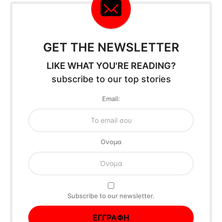
GET THE NEWSLETTER
LIKE WHAT YOU'RE READING?
subscribe to our top stories
Email:
Oνομα
Subscribe to our newsletter.