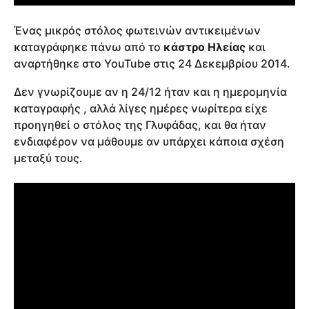
Ένας μικρός στόλος φωτεινών αντικειμένων
καταγράφηκε πάνω από το
κάστρο Ηλείας
και
αναρτήθηκε στο YouTube στις 24 Δεκεμβρίου 2014.
Δεν γνωρίζουμε αν η 24/12 ήταν και η ημερομηνία
καταγραφής , αλλά λίγες ημέρες νωρίτερα είχε
προηγηθεί ο στόλος της Γλυφάδας, και θα ήταν
ενδιαφέρον να μάθουμε αν υπάρχει κάποια σχέση
μεταξύ τους.