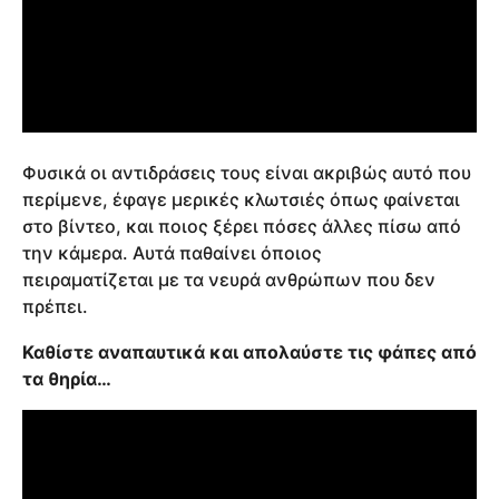
Φυσικά οι αντιδράσεις τους είναι ακριβώς αυτό που
περίμενε, έφαγε μερικές κλωτσιές όπως φαίνεται
στο βίντεο, και ποιος ξέρει πόσες άλλες πίσω από
την κάμερα. Αυτά παθαίνει όποιος
πειραματίζεται με τα νευρά ανθρώπων που δεν
πρέπει.
Καθίστε αναπαυτικά και απολαύστε τις φάπες από
τα θηρία…