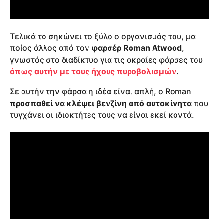
Τελικά το σηκώνει το ξύλο ο οργανισμός του, μα
ποίος άλλος από τον
φαρσέρ Roman Atwood
,
γνωστός στο διαδίκτυο για τις ακραίες φάρσες του
όπως αυτήν με τους ήχους πυροβολισμών
.
Σε αυτήν την φάρσα η ιδέα είναι απλή, ο Roman
προσπαθεί να κλέψει βενζίνη από αυτοκίνητα
που
τυγχάνει οι ιδιοκτήτες τους να είναι εκεί κοντά.