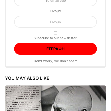
Oνομα
Subscribe to our newsletter.
Don't worry, we don't spam
YOU MAY ALSO LIKE