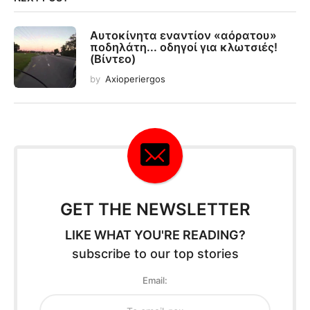
Αυτοκίνητα εναντίον «αόρατου»
ποδηλάτη... οδηγοί για κλωτσιές!
(Βίντεο)
by
Axioperiergos
GET THE NEWSLETTER
LIKE WHAT YOU'RE READING?
subscribe to our top stories
Email: