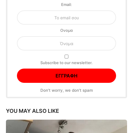
Email:
Oνομα
Subscribe to our newsletter.
Don't worry, we don't spam
YOU MAY ALSO LIKE