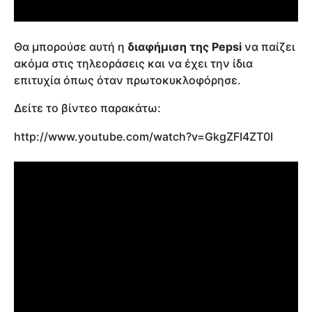
Θα μπορούσε αυτή η
διαφήμιση της Pepsi
να παίζει
ακόμα στις τηλεοράσεις και να έχει την ίδια
επιτυχία όπως όταν πρωτοκυκλοφόρησε.
Δείτε το βίντεο παρακάτω:
http://www.youtube.com/watch?v=GkgZFI4ZT0I