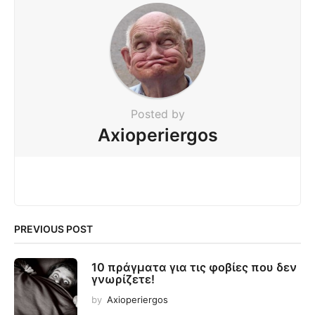
Posted by
Axioperiergos
PREVIOUS POST
10 πράγματα για τις φοβίες που δεν
γνωρίζετε!
by
Axioperiergos