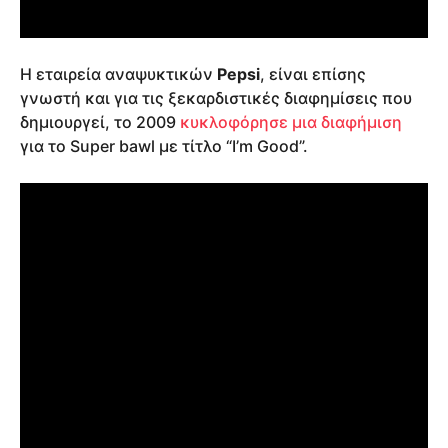
Η εταιρεία αναψυκτικών
Pepsi
, είναι επίσης
γνωστή και για τις ξεκαρδιστικές διαφημίσεις που
δημιουργεί, το 2009
κυκλοφόρησε μια διαφήμιση
για το Super bawl με τίτλο “I’m Good”.