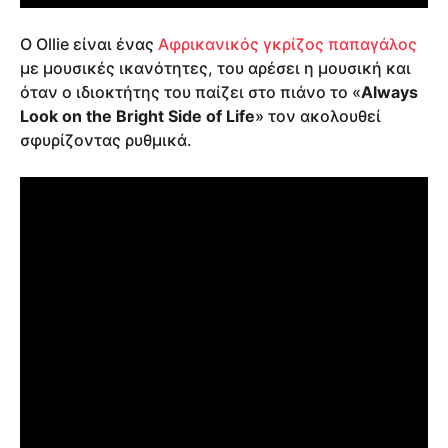
Ο Ollie είναι ένας
Αφρικανικός γκρίζος παπαγάλος
με μουσικές ικανότητες, του αρέσει η μουσική και
όταν ο ιδιοκτήτης του παίζει στο πιάνο το «
Always
Look on the Bright Side of Life
» τον ακολουθεί
σφυρίζοντας ρυθμικά.