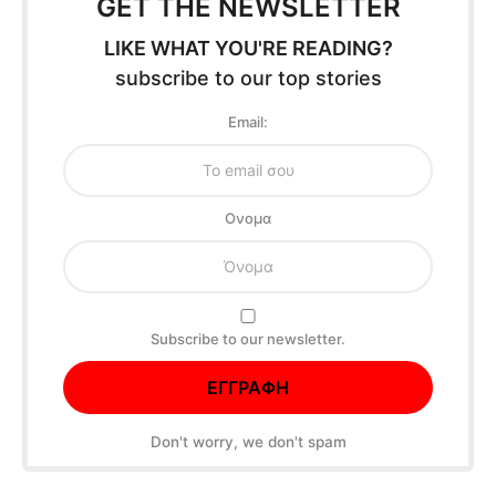
GET THE NEWSLETTER
LIKE WHAT YOU'RE READING?
subscribe to our top stories
Email:
Oνομα
Subscribe to our newsletter.
Don't worry, we don't spam