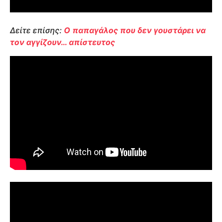
Δείτε επίσης:
Ο παπαγάλος που δεν γουστάρει να
τον αγγίζουν… απίστευτος