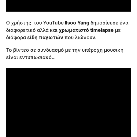
Ο χρήστης του YouTube
Ilsoo Yang
δημοσίευσε ένα
διαφορετικό αλλά και
χρωματιστό timelapse
με
διάφορα
είδη παγωτών
που λιώνουν.
Το βίντεο σε συνδυασμό με την υπέροχη μουσική
είναι εντυπωσιακό…