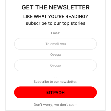
GET THE NEWSLETTER
LIKE WHAT YOU'RE READING?
subscribe to our top stories
Email:
Oνομα
Subscribe to our newsletter.
Don't worry, we don't spam