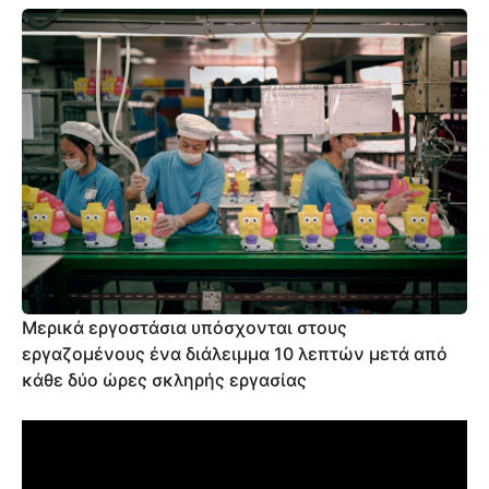
Μερικά εργοστάσια υπόσχονται στους
εργαζομένους ένα διάλειμμα 10 λεπτών μετά από
κάθε δύο ώρες σκληρής εργασίας