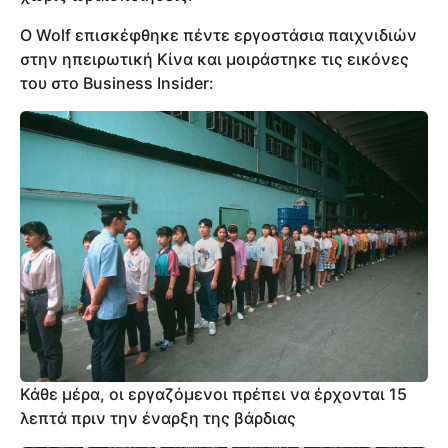
Ο Wolf επισκέφθηκε πέντε εργοστάσια παιχνιδιών
στην ηπειρωτική Κίνα και μοιράστηκε τις εικόνες
του στο Business Insider:
Κάθε μέρα, οι εργαζόμενοι πρέπει να έρχονται 15
λεπτά πριν την έναρξη της βάρδιας