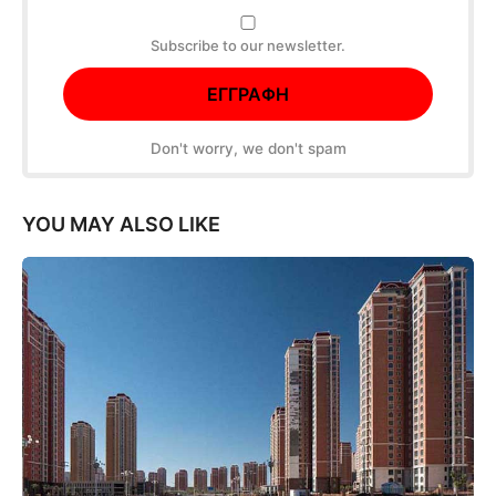
Subscribe to our newsletter.
Don't worry, we don't spam
YOU MAY ALSO LIKE