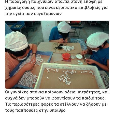
Η παραγωγή παιχνιδιών απαιτεί στενή επαφή με
χημικές ουσίες που είναι εξαιρετικά επιβλαβείς για
την υγεία των εργαζομένων
Οι γυναίκες σπάνια παίρνουν άδεια μητρότητας, και
συχνά δεν μπορούν να φροντίσουν τα παιδιά τους.
Τις περισσότερες φορές τα στέλνουν να ζήσουν με
τους παππούδες στην ύπαιθρο