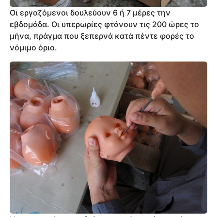
Οι εργαζόμενοι δουλεύουν 6 ή 7 μέρες την
εβδομάδα. Οι υπερωρίες φτάνουν τις 200 ώρες το
μήνα, πράγμα που ξεπερνά κατά πέντε φορές το
νόμιμο όριο.