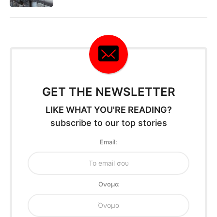
GET THE NEWSLETTER
LIKE WHAT YOU'RE READING?
subscribe to our top stories
Email:
Oνομα