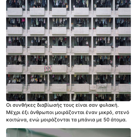
Οι συνθήκες διαβίωσής τους είναι σαν φυλακή.
Μέχρι έξι άνθρωποι μοιράζονται έναν μικρό, στενό
κοιτώνα, ενώ μοιράζονται τα μπάνια με 50 άτομα.