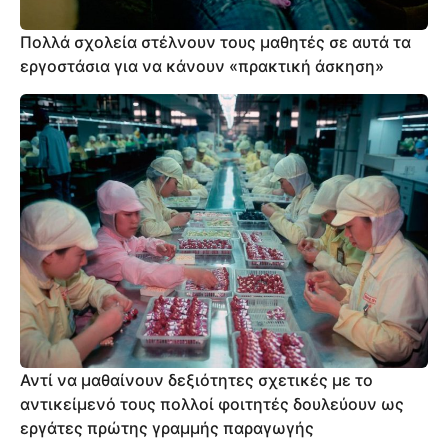
Πολλά σχολεία στέλνουν τους μαθητές σε αυτά τα
εργοστάσια για να κάνουν «πρακτική άσκηση»
Αντί να μαθαίνουν δεξιότητες σχετικές με το
αντικείμενό τους πολλοί φοιτητές δουλεύουν ως
εργάτες πρώτης γραμμής παραγωγής