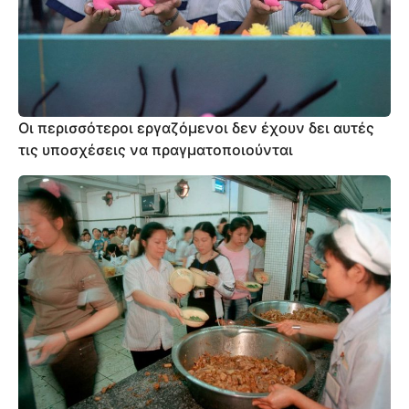
Οι περισσότεροι εργαζόμενοι δεν έχουν δει αυτές
τις υποσχέσεις να πραγματοποιούνται