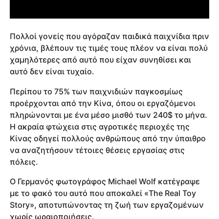
Πολλοί γονείς που αγόραζαν παιδικά παιχνίδια πριν
χρόνια, βλέπουν τις τιμές τους πλέον να είναι πολύ
χαμηλότερες από αυτό που είχαν συνηθίσει και
αυτό δεν είναι τυχαίο.
Περίπου το 75% των παιχνιδιών παγκοσμίως
προέρχονται από την Κίνα, όπου οι εργαζόμενοι
πληρώνονται με ένα μέσο μισθό των 240$ το μήνα.
Η ακραία φτώχεια στις αγροτικές περιοχές της
Κίνας οδηγεί πολλούς ανθρώπους από την ύπαιθρο
να αναζητήσουν τέτοιες θέσεις εργασίας στις
πόλεις.
Ο Γερμανός φωτογράφος Michael Wolf κατέγραψε
με το φακό του αυτό που αποκαλεί «The Real Toy
Story», αποτυπώνοντας τη ζωή των εργαζομένων
χωρίς ωραιοποιήσεις.