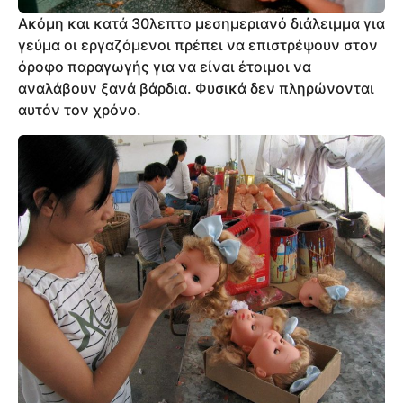
Ακόμη και κατά 30λεπτο μεσημεριανό διάλειμμα για
γεύμα οι εργαζόμενοι πρέπει να επιστρέψουν στον
όροφο παραγωγής για να είναι έτοιμοι να
αναλάβουν ξανά βάρδια. Φυσικά δεν πληρώνονται
αυτόν τον χρόνο.