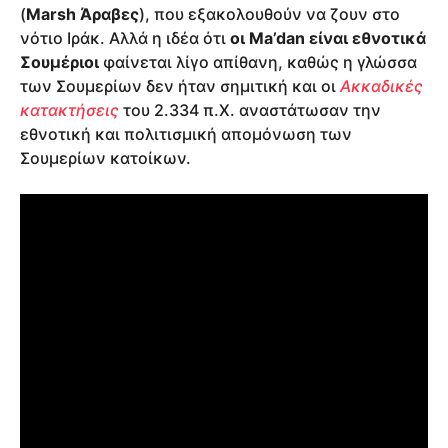
(
Marsh Άραβες
), που εξακολουθούν να ζουν στο
νότιο Ιράκ. Αλλά η ιδέα ότι
οι Ma’dan είναι εθνοτικά
Σουμέριοι
φαίνεται λίγο απίθανη, καθώς η γλώσσα
των Σουμερίων δεν ήταν σημιτική και οι
Ακκαδικές
κατακτήσεις
του 2.334 π.Χ. αναστάτωσαν την
εθνοτική και πολιτισμική απομόνωση των
Σουμερίων κατοίκων.