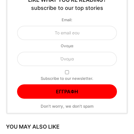
subscribe to our top stories
Email:
Oνομα
Subscribe to our newsletter.
Don't worry, we don't spam
YOU MAY ALSO LIKE