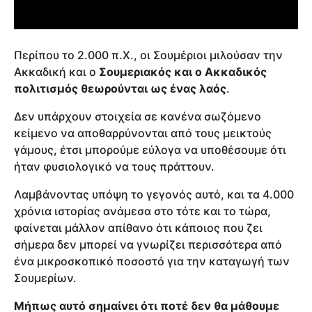
Περίπου το 2.000 π.Χ., οι Σουμέριοι μιλούσαν την
Ακκαδική και ο
Σουμεριακός και ο Ακκαδικός
πολιτισμός θεωρούνται ως ένας λαός
.
Δεν υπάρχουν στοιχεία σε κανένα σωζόμενο
κείμενο να αποθαρρύνονται από τους μεικτούς
γάμους, έτσι μπορούμε εύλογα να υποθέσουμε ότι
ήταν φυσιολογικό να τους πράττουν.
Λαμβάνοντας υπόψη το γεγονός αυτό, και τα 4.000
χρόνια ιστορίας ανάμεσα στο τότε και το τώρα,
φαίνεται μάλλον απίθανο ότι κάποιος που ζει
σήμερα δεν μπορεί να γνωρίζει περισσότερα από
ένα μικροσκοπικό ποσοστό για την καταγωγή των
Σουμερίων.
Μήπως αυτό σημαίνει ότι ποτέ δεν θα μάθουμε