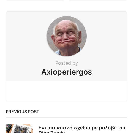
Posted by
Axioperiergos
PREVIOUS POST
Εντυπωσιακά σχέδια με μολύβι του
Dino Tomic