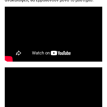
ανακαλύψεις θα εμβαθύνουν μόνο το μυστήριο.