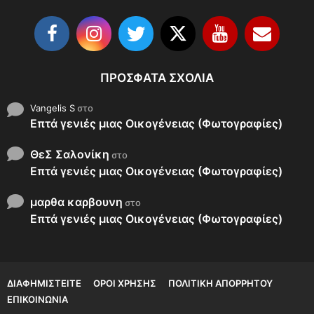
ΠΡΌΣΦΑΤΑ ΣΧΌΛΙΑ
Vangelis S
στο
Επτά γενιές μιας Οικογένειας (Φωτογραφίες)
ΘεΣ Σαλονίκη
στο
Επτά γενιές μιας Οικογένειας (Φωτογραφίες)
μαρθα καρβουνη
στο
Επτά γενιές μιας Οικογένειας (Φωτογραφίες)
ΔΙΑΦΗΜΙΣΤΕΊΤΕ
ΌΡΟΙ ΧΡΉΣΗΣ
ΠΟΛΙΤΙΚΉ ΑΠΟΡΡΉΤΟΥ
ΕΠΙΚΟΙΝΩΝΊΑ