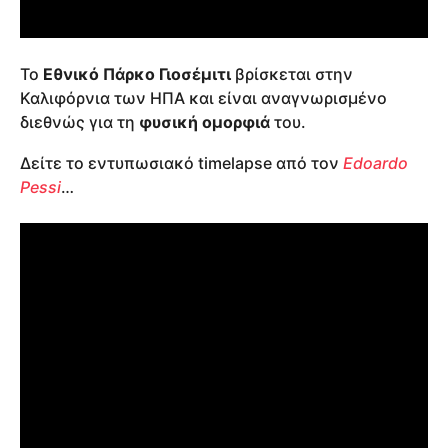
Το
Εθνικό Πάρκο Γιοσέμιτι
βρίσκεται στην
Καλιφόρνια των ΗΠΑ και είναι αναγνωρισμένο
διεθνώς για τη
φυσική ομορφιά
του.
Δείτε το εντυπωσιακό timelapse από τον
Edoardo
Pessi
…