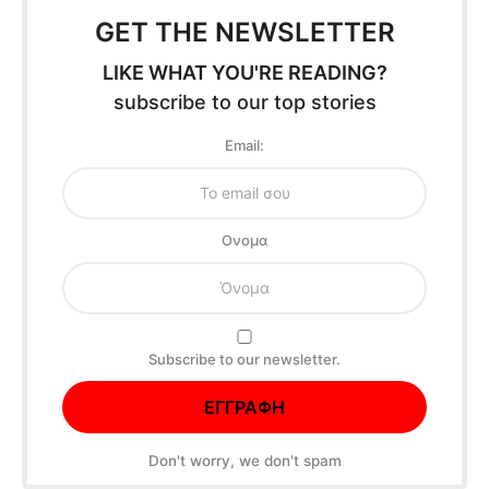
GET THE NEWSLETTER
LIKE WHAT YOU'RE READING?
subscribe to our top stories
Email:
Oνομα
Subscribe to our newsletter.
Don't worry, we don't spam