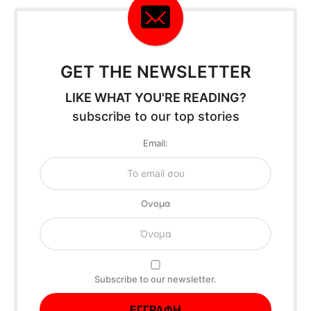
GET THE NEWSLETTER
LIKE WHAT YOU'RE READING?
subscribe to our top stories
Email:
Oνομα
Subscribe to our newsletter.