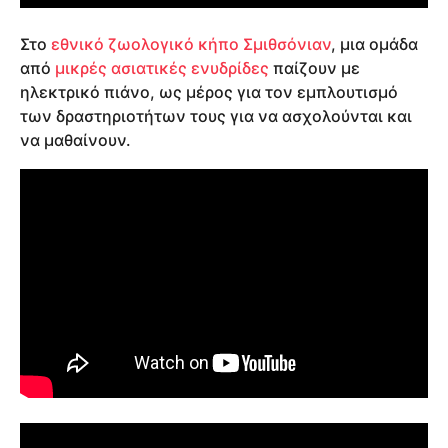
Στο
εθνικό ζωολογικό κήπο Σμιθσόνιαν
, μια ομάδα
από
μικρές ασιατικές ενυδρίδες
παίζουν με
ηλεκτρικό πιάνο, ως μέρος για τον εμπλουτισμό
των δραστηριοτήτων τους για να ασχολούνται και
να μαθαίνουν.