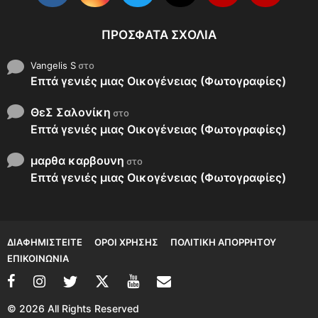
ΠΡΌΣΦΑΤΑ ΣΧΌΛΙΑ
Vangelis S
στο
Επτά γενιές μιας Οικογένειας (Φωτογραφίες)
ΘεΣ Σαλονίκη
στο
Επτά γενιές μιας Οικογένειας (Φωτογραφίες)
μαρθα καρβουνη
στο
Επτά γενιές μιας Οικογένειας (Φωτογραφίες)
ΔΙΑΦΗΜΙΣΤΕΊΤΕ
ΌΡΟΙ ΧΡΉΣΗΣ
ΠΟΛΙΤΙΚΉ ΑΠΟΡΡΉΤΟΥ
ΕΠΙΚΟΙΝΩΝΊΑ
© 2026 All Rights Reserved