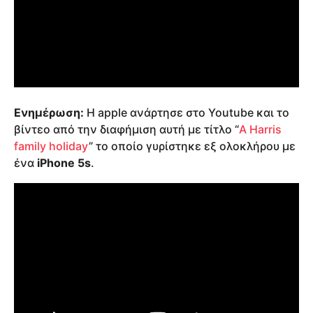
Ενημέρωση:
Η apple ανάρτησε στο Youtube και το
βίντεο από την διαφήμιση αυτή με τίτλο “
A Harris
family holiday
” το οποίο γυρίστηκε εξ ολοκλήρου με
ένα
iPhone 5s
.