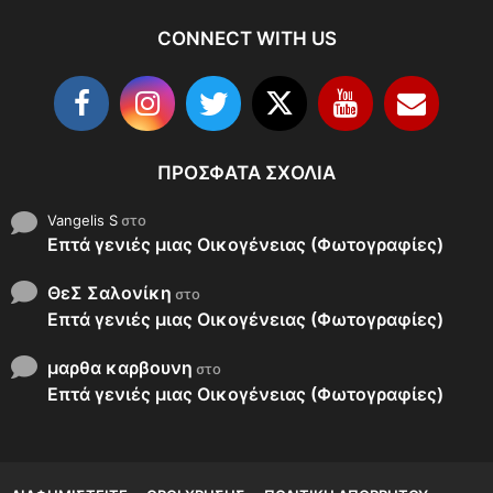
CONNECT WITH US
ΠΡΌΣΦΑΤΑ ΣΧΌΛΙΑ
Vangelis S
στο
Επτά γενιές μιας Οικογένειας (Φωτογραφίες)
ΘεΣ Σαλονίκη
στο
Επτά γενιές μιας Οικογένειας (Φωτογραφίες)
μαρθα καρβουνη
στο
Επτά γενιές μιας Οικογένειας (Φωτογραφίες)