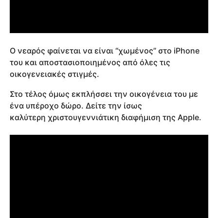
Ο νεαρός φαίνεται να είναι “χωμένος” στο iPhone
του και αποστασιοποιημένος από όλες τις
οικογενειακές στιγμές.
Στο τέλος όμως εκπλήσσει την οικογένεια του με
ένα υπέροχο δώρο. Δείτε την ίσως
καλύτερη χριστουγεννιάτικη διαφήμιση της Apple.