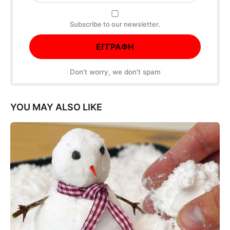
Subscribe to our newsletter.
Don't worry, we don't spam
YOU MAY ALSO LIKE