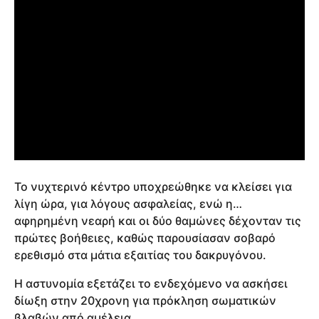
Το νυχτερινό κέντρο υποχρεώθηκε να κλείσει για
λίγη ώρα, για λόγους ασφαλείας, ενώ η…
αφηρημένη νεαρή και οι δύο θαμώνες δέχονταν τις
πρώτες βοήθειες, καθώς παρουσίασαν σοβαρό
ερεθισμό στα μάτια εξαιτίας του δακρυγόνου.
Η αστυνομία εξετάζει το ενδεχόμενο να ασκήσει
δίωξη στην 20χρονη για πρόκληση σωματικών
βλαβών από αμέλεια.