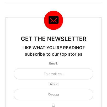
GET THE NEWSLETTER
LIKE WHAT YOU'RE READING?
subscribe to our top stories
Email:
Oνομα