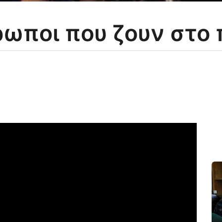
ρωποι που ζουν στο