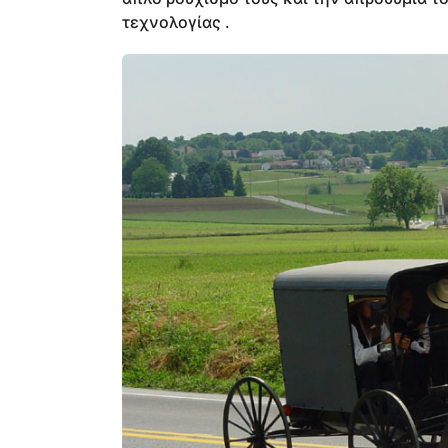
τεχνολογίας .