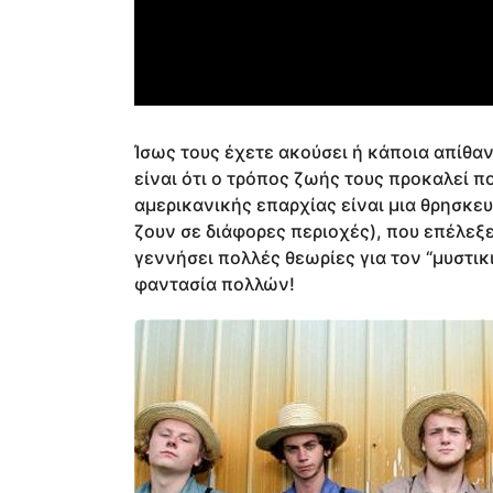
Ίσως τους έχετε ακούσει ή κάποια απίθαν
είναι ότι ο τρόπος ζωής τους προκαλεί π
αμερικανικής επαρχίας είναι μια θρησκ
ζουν σε διάφορες περιοχές), που επέλεξε 
γεννήσει πολλές θεωρίες για τον “μυστικ
φαντασία πολλών!