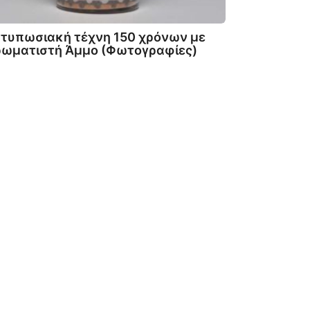
τυπωσιακή τέχνη 150 χρόνων με
ρωματιστή Άμμο (Φωτογραφίες)