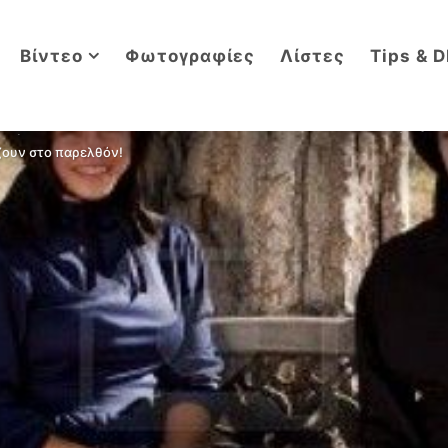
Βίντεο
Φωτογραφίες
Λίστες
Tips & D
ζουν στο παρελθόν!