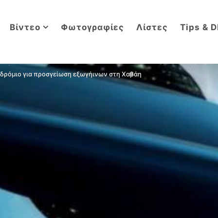
Βίντεο
Φωτογραφίες
Λίστες
Tips & D
δρόμιο για προσγείωση εξωγήινων στη Χαβάη