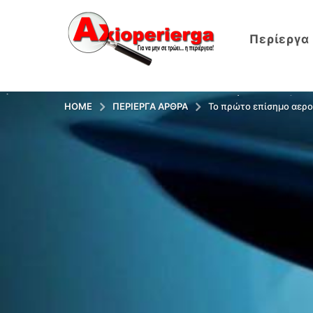
Περίεργα
HOME
ΠΕΡΊΕΡΓΑ ΆΡΘΡΑ
Το πρώτο επίσημο αερο