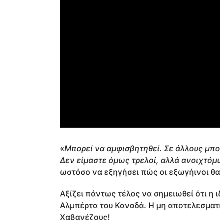
«
Μπορεί να αμφισβητηθεί. Σε άλλους μπο
Δεν είμαστε όμως τρελοί, αλλά ανοιχτόμ
ωστόσο να εξηγήσει πώς οι εξωγήινοι θ
Αξίζει πάντως τέλος να σημειωθεί ότι η 
Αλμπέρτα του Καναδά. Η μη αποτελεσματι
Χαβανέζους!