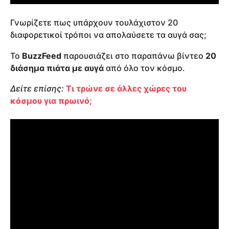
Γνωρίζετε πως υπάρχουν τουλάχιστον 20
διαφορετικοί τρόποι να απολαύσετε τα αυγά σας;
Το
BuzzFeed
παρουσιάζει στο παραπάνω βίντεο
20
διάσημα πιάτα με αυγά
από όλο τον κόσμο.
Δείτε επίσης:
Τι τρώνε σε άλλες χώρες του
κόσμου για πρωινό;