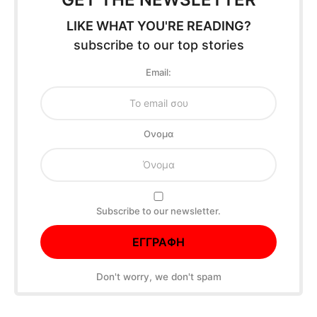
LIKE WHAT YOU'RE READING?
subscribe to our top stories
Email:
Oνομα
Subscribe to our newsletter.
Don't worry, we don't spam