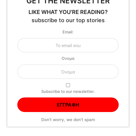
GET THE NEWSLETTER
LIKE WHAT YOU'RE READING?
subscribe to our top stories
Email:
Oνομα
Subscribe to our newsletter.
Don't worry, we don't spam