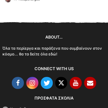
ABOUT…
Όλα τα περίεργα και παράξενα που συμβαίνουν στον
κόσμο... θα τα δείτε όλα εδώ!
CONNECT WITH US
ΠΡΌΣΦΑΤΑ ΣΧΌΛΙΑ