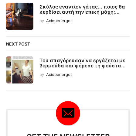
Σκύλος εναντίον γάτας... ποιος θα
κερδίσει αυτή την επική μάχη;...
by
Axioperiergos
NEXT POST
Του απαγόρευσαν να εργάζεται με
βερμούδα και φόρεσε τη φούστα...
by
Axioperiergos