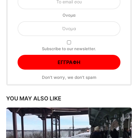
Oνομα
Subscribe to our newsletter.
Don't worry, we don't spam
YOU MAY ALSO LIKE