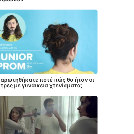
αρωτηθήκατε ποτέ πώς θα ήταν οι
τρες με γυναικεία χτενίσματα;