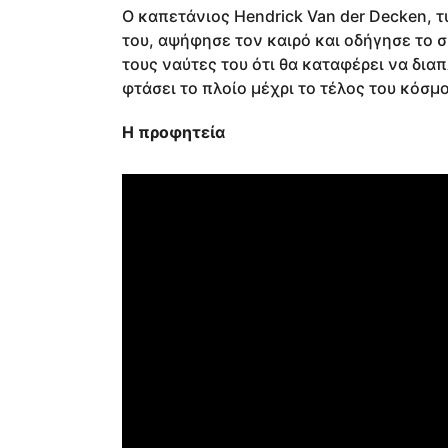
Ο καπετάνιος Hendrick Van der Decken,
του, αψήφησε τον καιρό και οδήγησε το 
τους ναύτες του ότι θα καταφέρει να δια
φτάσει το πλοίο μέχρι το τέλος του κόσμ
Η προφητεία