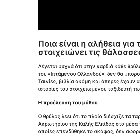
Ποια είναι η αλήθεια γι
στοιχειώνει τις θάλασσε
Λέγεται συχνά ότι στην καρδιά κάθε θρύλ
του «Ιπτάμενου Ολλανδού», δεν θα μπορο
Ταινίες, βιβλία ακόμη και όπερες έχουν 
ιστορίες του στοιχειωμένου ταξιδευτή τ
Η προέλευση του μύθου
Ο θρύλος λέει ότι το πλοίο διέσχιζε τα τ
Ακρωτηρίου της Καλής Ελπίδας στα μέσα το
οποίες επενδύθηκε το σκάφος, δεν αφορο