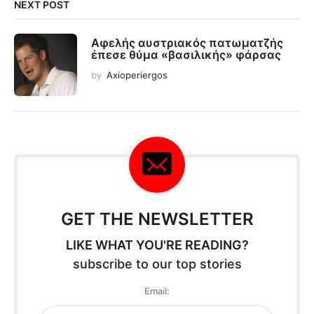
NEXT POST
Αφελής αυστριακός πατωματζής
έπεσε θύμα «βασιλικής» φάρσας
by
Axioperiergos
GET THE NEWSLETTER
LIKE WHAT YOU'RE READING?
subscribe to our top stories
Email: