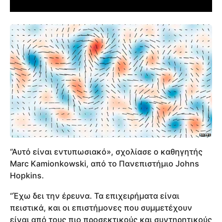
“Αυτό είναι εντυπωσιακό», σχολίασε ο καθηγητής
Marc Kamionkowski, από το Πανεπιστήμιο Johns
Hopkins.
“Έχω δει την έρευνα. Τα επιχειρήματα είναι
πειστικά, και οι επιστήμονες που συμμετέχουν
είναι από τους πιο προσεκτικούς και συντηρητικούς