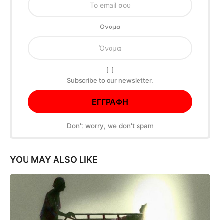
Oνομα
Subscribe to our newsletter.
Don't worry, we don't spam
YOU MAY ALSO LIKE