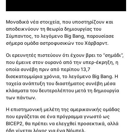
Μοναδικά νέα στοιχεία, που υποστηρίζουν και
αποδεικνύουν τη θεωρία δημιουργίας του
Σύμπαντος, το λεγόμενο Big Bang, παρουσίασε
σήμερα ομάδα αστροφυσικών του Χάρβαρντ.
Οι ερευνητές πιστεύουν ότι έχουν βρει το “σημάδι”,
που έμεινε στον ουρανό από την υπερ-έκρηξη, η
οποία συνέβη πριν από περίπου 13,7
δισεκατομμύρια χρόνια, τo λεγόμενο Big Bang. Η
ταχεία ανάπτυξη του διαστήματος συνέβη μέσα
κλάσματα του δευτερολέπτου μετά τη δημιουργία
των πάντων.
Η επιστημονική μελέτη της αμερικανικής ομάδας
που εργάζεται σε ένα πρόγραμμα γνωστό ως
BICEP2, θα πρέπει να ελεγχθεί προσεκτικά, αλλά
ήδη γίνεται λόγος για ένα Νόμπελ.