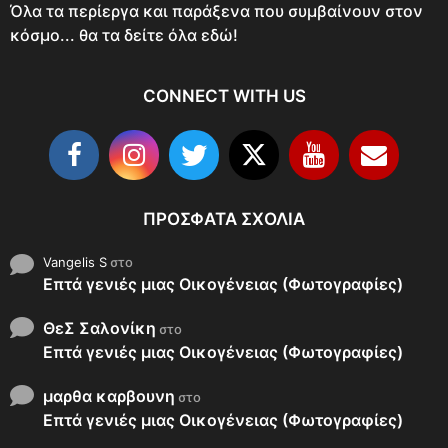
Όλα τα περίεργα και παράξενα που συμβαίνουν στον
κόσμο... θα τα δείτε όλα εδώ!
CONNECT WITH US
ΠΡΌΣΦΑΤΑ ΣΧΌΛΙΑ
Vangelis S
στο
Επτά γενιές μιας Οικογένειας (Φωτογραφίες)
ΘεΣ Σαλονίκη
στο
Επτά γενιές μιας Οικογένειας (Φωτογραφίες)
μαρθα καρβουνη
στο
Επτά γενιές μιας Οικογένειας (Φωτογραφίες)