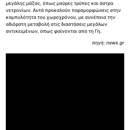
μεγάλης μάζας, όπως μαύρες τρύπες και άστρα
νετρονίων. Αυτά προκαλούν παραμορφώσεις στην
καμπυλότητα του χωροχρόνου, με συνέπεια την
αδιόρατη μεταβολή στις διαστάσεις μεγάλων
αντικειμένων, όπως φαίνονται από τη Γη.
πηγή: news.gr