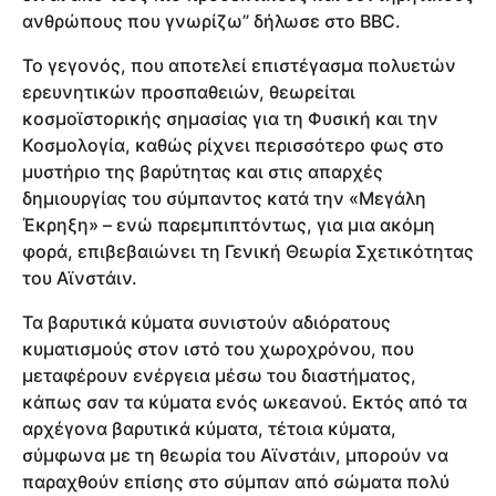
ανθρώπους που γνωρίζω” δήλωσε στο BBC.
Το γεγονός, που αποτελεί επιστέγασμα πολυετών
ερευνητικών προσπαθειών, θεωρείται
κοσμοϊστορικής σημασίας για τη Φυσική και την
Κοσμολογία, καθώς ρίχνει περισσότερο φως στο
μυστήριο της βαρύτητας και στις απαρχές
δημιουργίας του σύμπαντος κατά την «Μεγάλη
Έκρηξη» – ενώ παρεμπιπτόντως, για μια ακόμη
φορά, επιβεβαιώνει τη Γενική Θεωρία Σχετικότητας
του Αϊνστάιν.
Τα βαρυτικά κύματα συνιστούν αδιόρατους
κυματισμούς στον ιστό του χωροχρόνου, που
μεταφέρουν ενέργεια μέσω του διαστήματος,
κάπως σαν τα κύματα ενός ωκεανού. Εκτός από τα
αρχέγονα βαρυτικά κύματα, τέτοια κύματα,
σύμφωνα με τη θεωρία του Αϊνστάιν, μπορούν να
παραχθούν επίσης στο σύμπαν από σώματα πολύ