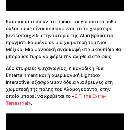
Κάποιοι πιστεύουν ότι πρόκειται για αστικό μύθο,
άλλοι όμως είναι πεπεισμένοι ότι το χειρότερο
βιντεοπαιχνίδι στην ιστορία της Atari βρίσκεται
πράγματι θαμμένο σε μια χωματερή του Νιου
Μέξικο. Μια μοναδική ανασκαφή στα σκουπίδια θα
μπορούσε τώρα να φέρει την αλήθεια στο φως
Δύο εταιρείες ψυχαγωγίας, η καναδική Fuel
Entertainment και η αμερικανική Lightbox
Interactive, εξασφάλισαν άδεια για έρευνες στη
χωματερή της πόλης του Αλαμογκόρντο, στην
οποία μπορεί να κρύβεται το «
E.T. the Extra-
Terrestrial
».