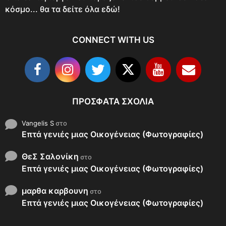
κόσμο... θα τα δείτε όλα εδώ!
CONNECT WITH US
ΠΡΌΣΦΑΤΑ ΣΧΌΛΙΑ
Vangelis S
στο
Επτά γενιές μιας Οικογένειας (Φωτογραφίες)
ΘεΣ Σαλονίκη
στο
Επτά γενιές μιας Οικογένειας (Φωτογραφίες)
μαρθα καρβουνη
στο
Επτά γενιές μιας Οικογένειας (Φωτογραφίες)