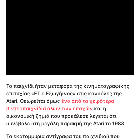
To παιχνίδι ήταν μεταφορά της κινηματογραφικής
επιτυχίας «ET ο Εξωγήινος» στις κονσόλες της
Atari. Θεωρείται όμως
ένα από τα χειρότερα
βιντεοπαιχνίδια όλων των εποχών
και η
οικονομική ζημιά που προκάλεσε λέγεται ότι
συνέβαλε στη μεγάλη παρακμή της Atari το 1983.
Τα εκατομμύρια αντίγραφα του παιχνιδιού που