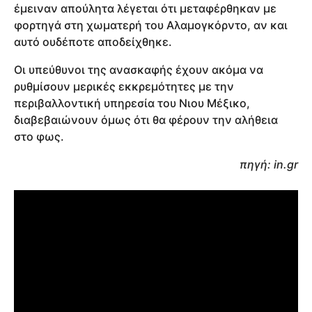
έμειναν απούλητα λέγεται ότι μεταφέρθηκαν με
φορτηγά στη χωματερή του Αλαμογκόρντο, αν και
αυτό ουδέποτε αποδείχθηκε.
Οι υπεύθυνοι της ανασκαφής έχουν ακόμα να
ρυθμίσουν μερικές εκκρεμότητες με την
περιβαλλοντική υπηρεσία του Νιου Μέξικο,
διαβεβαιώνουν όμως ότι θα φέρουν την αλήθεια
στο φως.
πηγή: in.gr