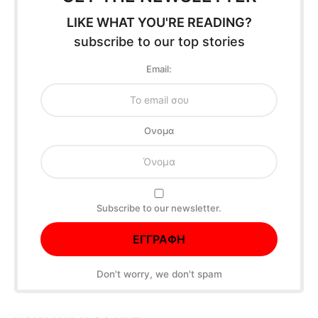
LIKE WHAT YOU'RE READING?
subscribe to our top stories
Email:
Oνομα
Subscribe to our newsletter.
Don't worry, we don't spam