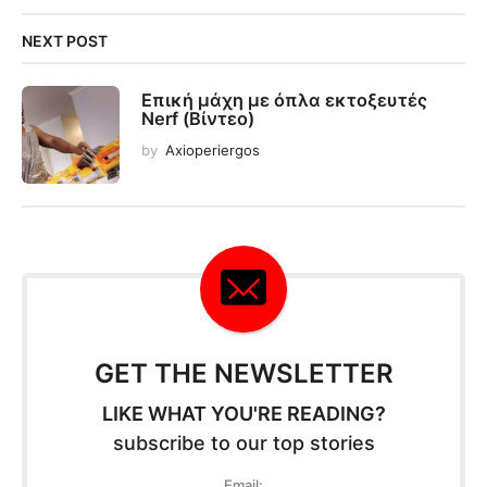
NEXT POST
Επική μάχη με όπλα εκτοξευτές
Nerf (Βίντεο)
by
Axioperiergos
GET THE NEWSLETTER
LIKE WHAT YOU'RE READING?
subscribe to our top stories
Email: