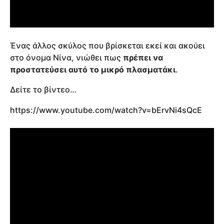
Ένας άλλος σκύλος που βρίσκεται εκεί και ακούει
στο όνομα Νίνα, νιώθει πως
πρέπει να
προστατεύσει αυτό το μικρό πλασματάκι
.
Δείτε το βίντεο…
https://www.youtube.com/watch?v=bErvNi4sQcE