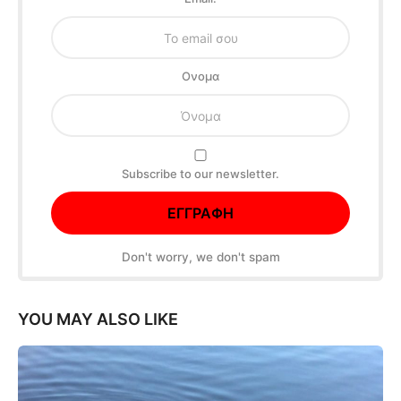
Oνομα
Subscribe to our newsletter.
Don't worry, we don't spam
YOU MAY ALSO LIKE