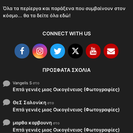
Όλα τα περίεργα και παράξενα που συμβαίνουν στον
κόσμο... θα τα δείτε όλα εδώ!
CONNECT WITH US
ΠΡΌΣΦΑΤΑ ΣΧΌΛΙΑ
Vangelis S
στο
Επτά γενιές μιας Οικογένειας (Φωτογραφίες)
ΘεΣ Σαλονίκη
στο
Επτά γενιές μιας Οικογένειας (Φωτογραφίες)
μαρθα καρβουνη
στο
Επτά γενιές μιας Οικογένειας (Φωτογραφίες)