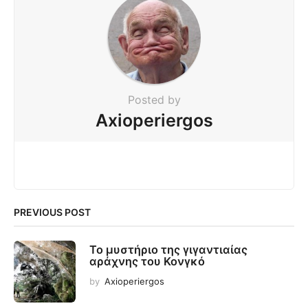
Posted by
Axioperiergos
PREVIOUS POST
Το μυστήριο της γιγαντιαίας
αράχνης του Κονγκό
by
Axioperiergos