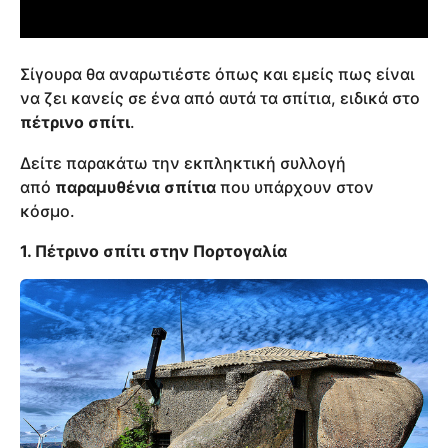
Σίγουρα θα αναρωτιέστε όπως και εμείς πως είναι
να ζει κανείς σε ένα από αυτά τα σπίτια, ειδικά στο
πέτρινο σπίτι
.
Δείτε παρακάτω την εκπληκτική συλλογή
από
παραμυθένια σπίτια
που υπάρχουν στον
κόσμο.
1. Πέτρινο σπίτι στην Πορτογαλία