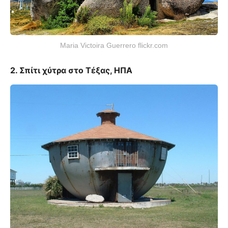
Maria Victoira Guerrero flickr.com
2. Σπίτι χύτρα στο Τέξας, ΗΠΑ