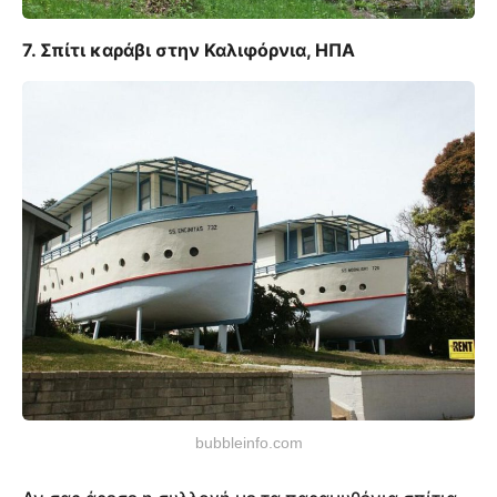
7. Σπίτι καράβι στην Καλιφόρνια, ΗΠΑ
bubbleinfo.com