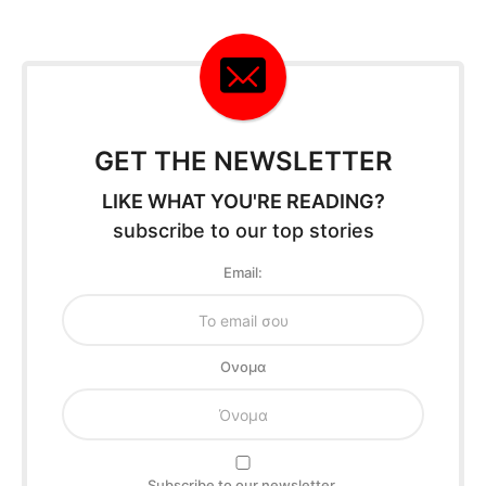
GET THE NEWSLETTER
LIKE WHAT YOU'RE READING?
subscribe to our top stories
Email:
Oνομα
Subscribe to our newsletter.