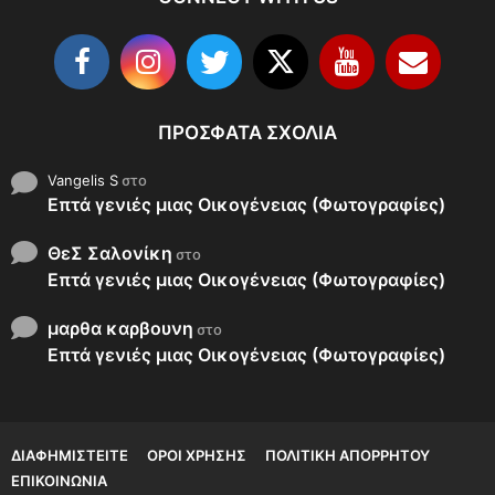
ΠΡΌΣΦΑΤΑ ΣΧΌΛΙΑ
Vangelis S
στο
Επτά γενιές μιας Οικογένειας (Φωτογραφίες)
ΘεΣ Σαλονίκη
στο
Επτά γενιές μιας Οικογένειας (Φωτογραφίες)
μαρθα καρβουνη
στο
Επτά γενιές μιας Οικογένειας (Φωτογραφίες)
ΔΙΑΦΗΜΙΣΤΕΊΤΕ
ΌΡΟΙ ΧΡΉΣΗΣ
ΠΟΛΙΤΙΚΉ ΑΠΟΡΡΉΤΟΥ
ΕΠΙΚΟΙΝΩΝΊΑ