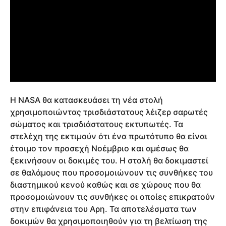
Η NASA θα κατασκευάσει τη νέα στολή
χρησιμοποιώντας τρισδιάστατους λέιζερ σαρωτές
σώματος και τρισδιάστατους εκτυπωτές. Τα
στελέχη της εκτιμούν ότι ένα πρωτότυπο θα είναι
έτοιμο τον προσεχή Νοέμβριο και αμέσως θα
ξεκινήσουν οι δοκιμές του. Η στολή θα δοκιμαστεί
σε θαλάμους που προσομοιώνουν τις συνθήκες του
διαστημικού κενού καθώς και σε χώρους που θα
προσομοιώνουν τις συνθήκες οι οποίες επικρατούν
στην επιφάνεια του Αρη. Τα αποτελέσματα των
δοκιμών θα χρησιμοποιηθούν για τη βελτίωση της