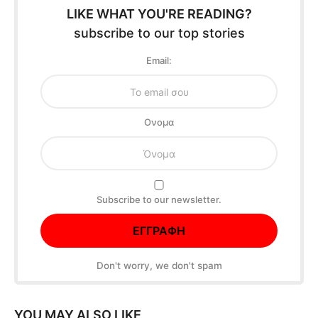
LIKE WHAT YOU'RE READING?
subscribe to our top stories
Email:
Oνομα
Subscribe to our newsletter.
Don't worry, we don't spam
YOU MAY ALSO LIKE