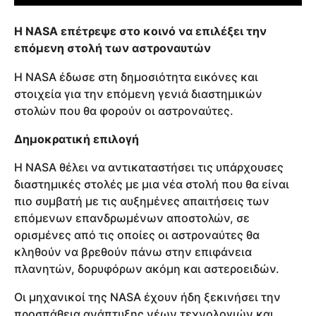
Η NASA επέτρεψε στο κοινό να επιλέξει την
επόμενη στολή των αστροναυτών
Η NASA έδωσε στη δημοσιότητα εικόνες και
στοιχεία για την επόμενη γενιά διαστημικών
στολών που θα φορούν οι αστροναύτες.
Δημοκρατική επιλογή
Η NASA θέλει να αντικαταστήσει τις υπάρχουσες
διαστημικές στολές με μια νέα στολή που θα είναι
πιο συμβατή με τις αυξημένες απαιτήσεις των
επόμενων επανδρωμένων αποστολών, σε
ορισμένες από τις οποίες οι αστροναύτες θα
κληθούν να βρεθούν πάνω στην επιφάνεια
πλανητών, δορυφόρων ακόμη και αστεροειδών.
Οι μηχανικοί της NASA έχουν ήδη ξεκινήσει την
προσπάθεια ανάπτυξης νέων τεχνολογιών και