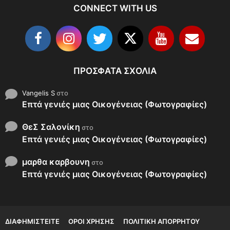
CONNECT WITH US
ΠΡΌΣΦΑΤΑ ΣΧΌΛΙΑ
Vangelis S
στο
Επτά γενιές μιας Οικογένειας (Φωτογραφίες)
ΘεΣ Σαλονίκη
στο
Επτά γενιές μιας Οικογένειας (Φωτογραφίες)
μαρθα καρβουνη
στο
Επτά γενιές μιας Οικογένειας (Φωτογραφίες)
ΔΙΑΦΗΜΙΣΤΕΊΤΕ
ΌΡΟΙ ΧΡΉΣΗΣ
ΠΟΛΙΤΙΚΉ ΑΠΟΡΡΉΤΟΥ