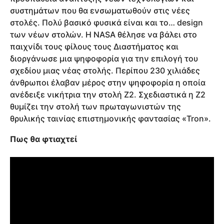
συστημάτων που θα ενσωματωθούν στις νέες
στολές. Πολύ βασικό φυσικά είναι και το… design
των νέων στολών. Η NASA θέλησε να βάλει στο
παιχνίδι τους φίλους τους Διαστήματος και
διοργάνωσε μια ψηφοφορία για την επιλογή του
σχεδίου μιας νέας στολής. Περίπου 230 χιλιάδες
άνθρωποι έλαβαν μέρος στην ψηφοφορία η οποία
ανέδειξε νικήτρια την στολή Ζ2. Σχεδιαστικά η Z2
θυμίζει την στολή των πρωταγωνιστών της
θρυλικής ταινίας επιστημονικής φαντασίας «Tron».
Πως θα φτιαχτεί