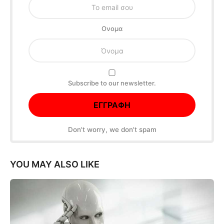
Oνομα
Subscribe to our newsletter.
Don't worry, we don't spam
YOU MAY ALSO LIKE