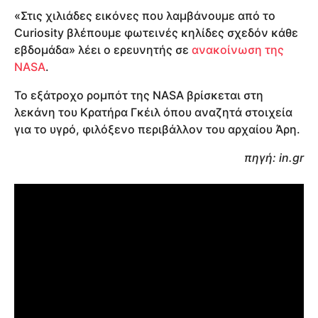
«Στις χιλιάδες εικόνες που λαμβάνουμε από το
Curiosity βλέπουμε φωτεινές κηλίδες σχεδόν κάθε
εβδομάδα» λέει ο ερευνητής σε
ανακοίνωση της
NASA
.
Το εξάτροχο ρομπότ της NASA βρίσκεται στη
λεκάνη του Κρατήρα Γκέιλ όπου αναζητά στοιχεία
για το υγρό, φιλόξενο περιβάλλον του αρχαίου Άρη.
πηγή: in.gr