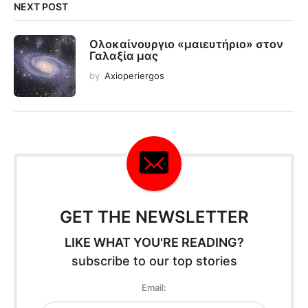
NEXT POST
Ολοκαίνουργιο «μαιευτήριο» στον
Γαλαξία μας
by
Axioperiergos
GET THE NEWSLETTER
LIKE WHAT YOU'RE READING?
subscribe to our top stories
Email: