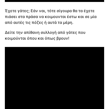
Έχετε γάτες; Εάν ναι, τότε σίγουρα θα τα έχετε
πιάσει στα πράσα να κοιμουνται έστω και σε μία
από αυτές τις πόζες ή αυτά τα μέρη.
Δείτε την απίθανη συλλογή από γάτες που
κοιμούνται όπου και όπως βρουν!