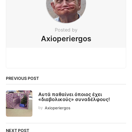
Posted by
Axioperiergos
PREVIOUS POST
Αυτά παθαίνει όποιος έχει
«διαβολικούς» συναδέλφους!
by
Axioperiergos
NEXT POST